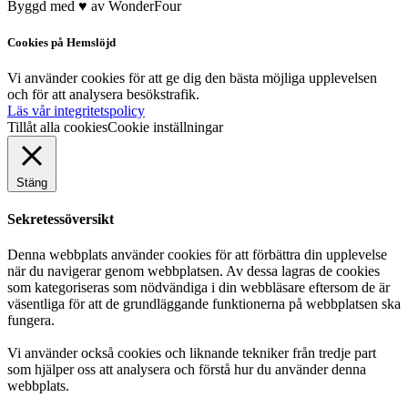
Byggd med
♥
av
WonderFour
Cookies på Hemslöjd
Vi använder cookies för att ge dig den bästa möjliga upplevelsen
och för att analysera besökstrafik.
Läs vår integritetspolicy
Tillåt alla cookies
Cookie inställningar
Stäng
Sekretessöversikt
Denna webbplats använder cookies för att förbättra din upplevelse
när du navigerar genom webbplatsen. Av dessa lagras de cookies
som kategoriseras som nödvändiga i din webbläsare eftersom de är
väsentliga för att de grundläggande funktionerna på webbplatsen ska
fungera.
Vi använder också cookies och liknande tekniker från tredje part
som hjälper oss att analysera och förstå hur du använder denna
webbplats.