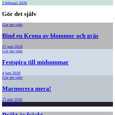
2 februari 2026
Gör det själv
Gör det själv
Bind en Krona av blommor och gräs
25 juni 2026
Gör det själv
Festspira till midsommar
4 juni 2026
Gör det själv
Marmorera mera!
25 maj 2026
Reportage
Dräkt är fräckt