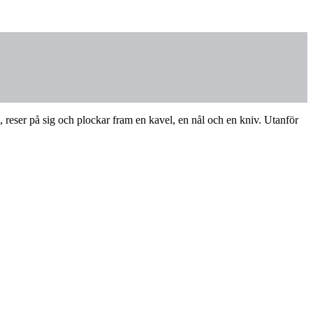
l, reser på sig och plockar fram en kavel, en nål och en kniv. Utanför