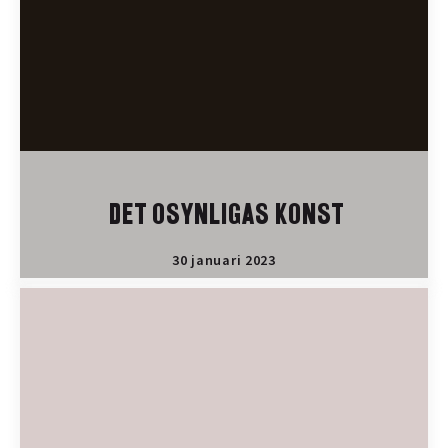
DET OSYNLIGAS KONST
30 januari 2023