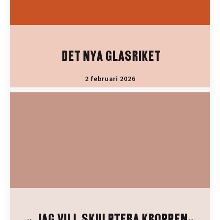
DET NYA GLASRIKET
2 februari 2026