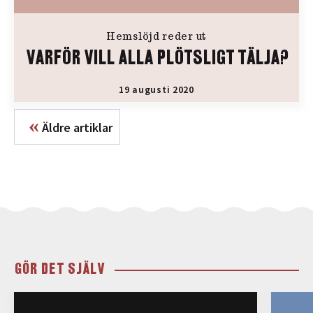
Hemslöjd reder ut
VARFÖR VILL ALLA PLÖTSLIGT TÄLJA?
19 augusti 2020
«
Äldre artiklar
GÖR DET SJÄLV