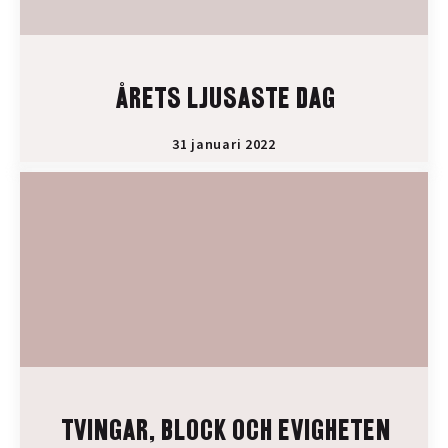
ÅRETS LJUSASTE DAG
31 januari 2022
TVINGAR, BLOCK OCH EVIGHETEN