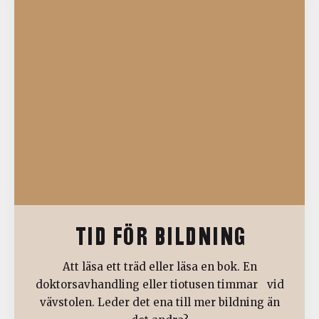
TID FÖR BILDNING
Att läsa ett träd eller läsa en bok. En
doktorsavhandling eller tiotusen timmar vid
vävstolen. Leder det ena till mer bildning än