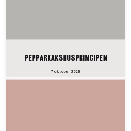
PEPPARKAKSHUSPRINCIPEN
7 oktober 2020