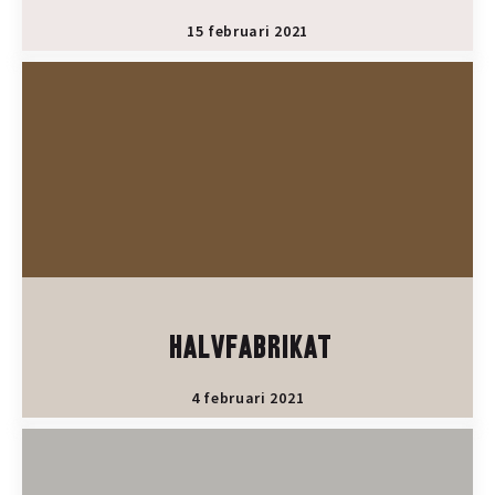
15 februari 2021
HALVFABRIKAT
4 februari 2021