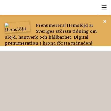
Prenumerera! Hemslöjd är
Sveriges största tidning om
slöjd, hantverk och hållbarhet. Digital
prenumeration
1 krona första månaden!