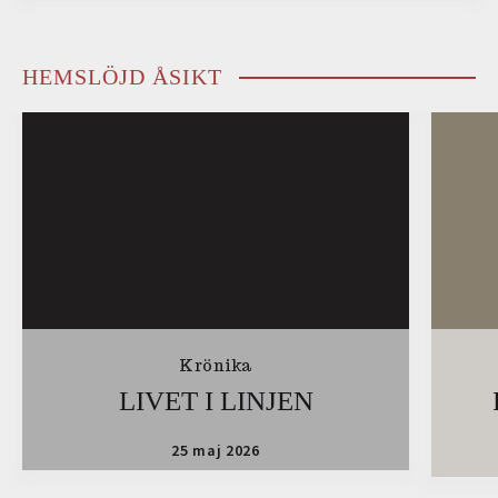
HEMSLÖJD ÅSIKT
Krönika
LIVET I LINJEN
25 maj 2026