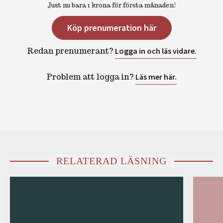
Just nu bara 1 krona för första månaden!
Köp prenumeration här
Redan prenumerant?
Logga in och läs vidare.
Problem att logga in?
Läs mer här.
RELATERAD LÄSNING