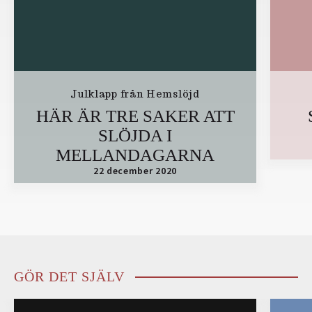
Julklapp från Hemslöjd
HÄR ÄR TRE SAKER ATT
SLÖJDA I
MELLANDAGARNA
22 december 2020
GÖR DET SJÄLV