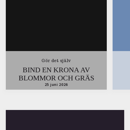
Gör det själv
BIND EN KRONA AV
BLOMMOR OCH GRÄS
25 juni 2026