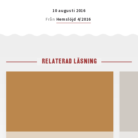
10 augusti 2016
Från
Hemslöjd 4/2016
RELATERAD LÄSNING