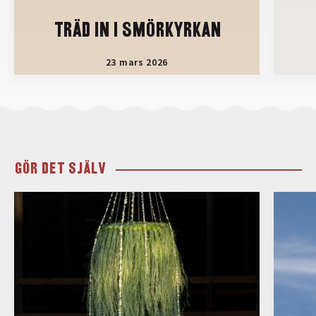
TRÄD IN I SMÖRKYRKAN
23 mars 2026
GÖR DET SJÄLV