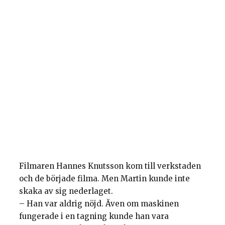
Filmaren Hannes Knutsson kom till verkstaden
och de började filma. Men Martin kunde inte
skaka av sig nederlaget.
– Han var aldrig nöjd. Även om maskinen
fungerade i en tagning kunde han vara