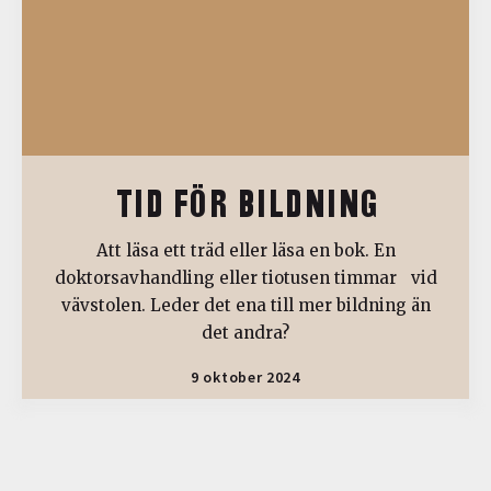
TID FÖR BILDNING
Att läsa ett träd eller läsa en bok. En
doktorsavhandling eller tiotusen timmar vid
vävstolen. Leder det ena till mer bildning än
det andra?
9 oktober 2024