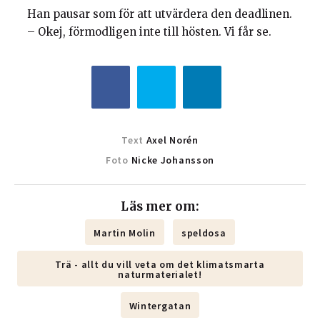
Han pausar som för att utvärdera den deadlinen.
– Okej, förmodligen inte till hösten. Vi får se.
Text
Axel Norén
Foto
Nicke Johansson
Läs mer om:
Martin Molin
speldosa
Trä - allt du vill veta om det klimatsmarta
naturmaterialet!
Wintergatan