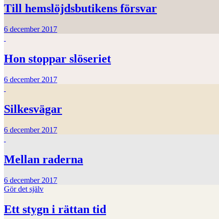
Till hemslöjdsbutikens försvar
6 december 2017
Hon stoppar slöseriet
6 december 2017
Silkesvägar
6 december 2017
Mellan raderna
6 december 2017
Gör det själv
Ett stygn i rättan tid