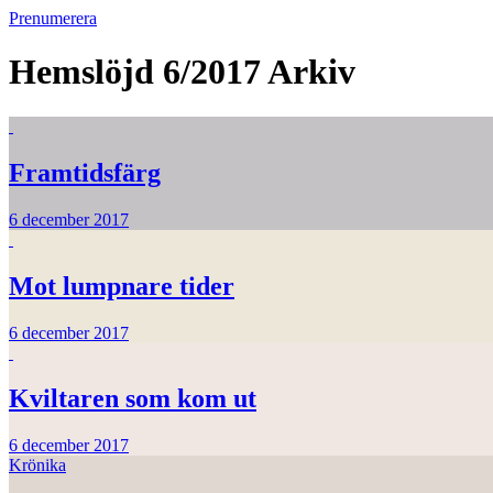
Prenumerera
Hemslöjd 6/2017
Arkiv
Framtidsfärg
6 december 2017
Mot lumpnare tider
6 december 2017
Kviltaren som kom ut
6 december 2017
Krönika