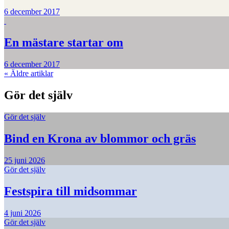
6 december 2017
En mästare startar om
6 december 2017
«
Äldre artiklar
Gör det själv
Gör det själv
Bind en Krona av blommor och gräs
25 juni 2026
Gör det själv
Festspira till midsommar
4 juni 2026
Gör det själv