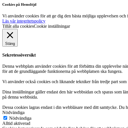
Cookies på Hemslöjd
Vi använder cookies för att ge dig den bästa möjliga upplevelsen och f
Läs vår integritetspolicy
Tillåt alla cookies
Cookie inställningar
Stäng
Sekretessöversikt
Denna webbplats använder cookies för att förbättra din upplevelse n
för att de grundläggande funktionerna på webbplatsen ska fungera.
Vi använder också cookies och liknande tekniker från tredje part som 
Dina inställningar gäller endast den här webbsidan och sparas som län
på denna webbsida.
Dessa cookies lagras endast i din webbläsare med ditt samtycke. Du ha
Nödvändiga
Nödvändiga
Alltid aktiverad