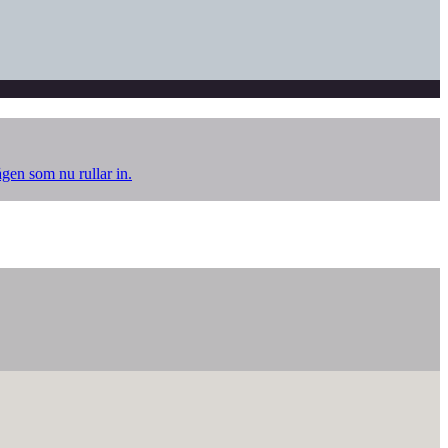
ågen som nu rullar in.