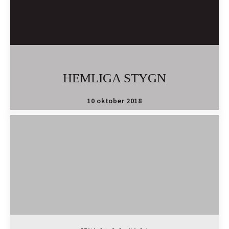
HEMLIGA STYGN
10 oktober 2018