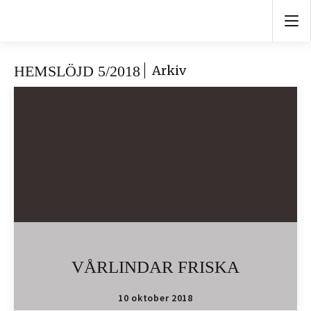
HEMSLÖJD 5/2018
Arkiv
VÅRLINDAR FRISKA
10 oktober 2018