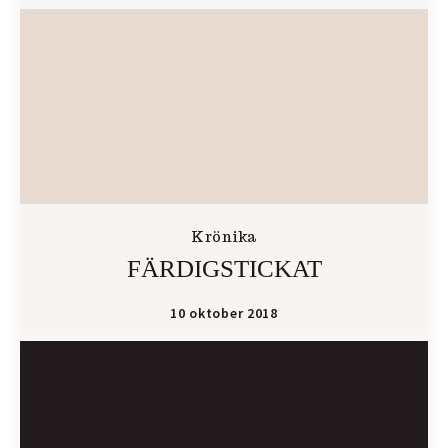
Krönika
FÄRDIGSTICKAT
10 oktober 2018