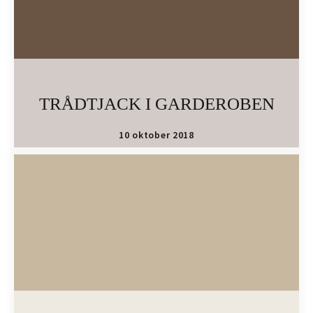
TRÅDTJACK I GARDEROBEN
10 oktober 2018