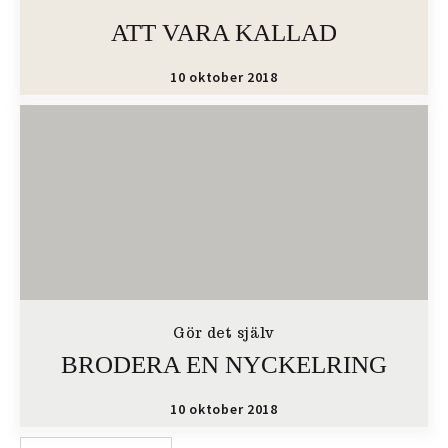
ATT VARA KALLAD
10 oktober 2018
Gör det själv
BRODERA EN NYCKELRING
10 oktober 2018