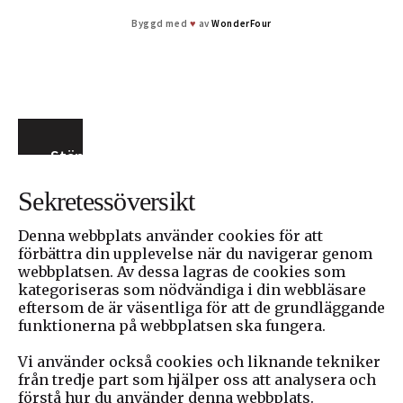
Byggd med
♥
av
WonderFour
Stäng
Sekretessöversikt
Denna webbplats använder cookies för att
förbättra din upplevelse när du navigerar genom
webbplatsen. Av dessa lagras de cookies som
kategoriseras som nödvändiga i din webbläsare
eftersom de är väsentliga för att de grundläggande
funktionerna på webbplatsen ska fungera.
Vi använder också cookies och liknande tekniker
från tredje part som hjälper oss att analysera och
förstå hur du använder denna webbplats.