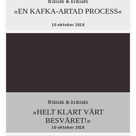
Nitiskt & kritiskt
»EN KAFKA-ARTAD PROCESS«
10 oktober 2018
Nitiskt & kritiskt
»HELT KLART VÄRT
BESVÄRET!«
10 oktober 2018