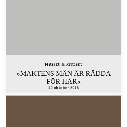
Nitiskt & kritiskt
»MAKTENS MÄN ÄR RÄDDA
FÖR HÅR«
10 oktober 2018