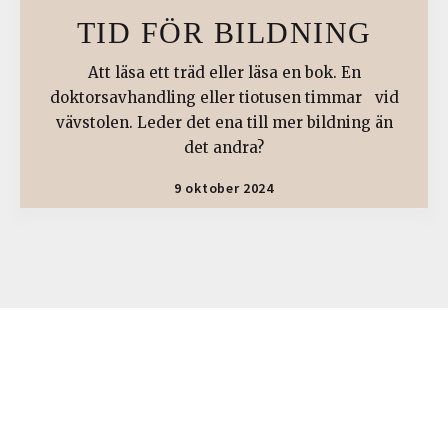
TID FÖR BILDNING
Att läsa ett träd eller läsa en bok. En
doktorsavhandling eller tiotusen timmar vid
vävstolen. Leder det ena till mer bildning än
det andra?
9 oktober 2024