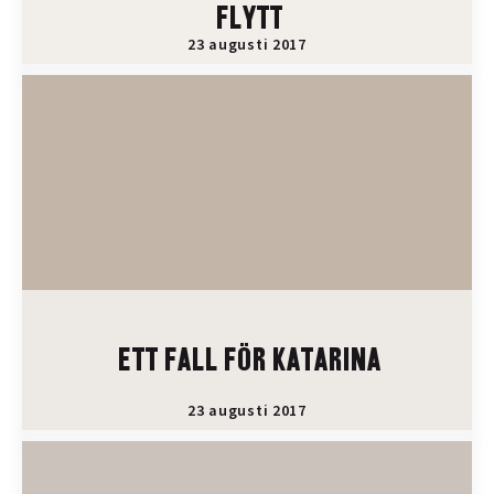
FLYTT
23 augusti 2017
ETT FALL FÖR KATARINA
23 augusti 2017