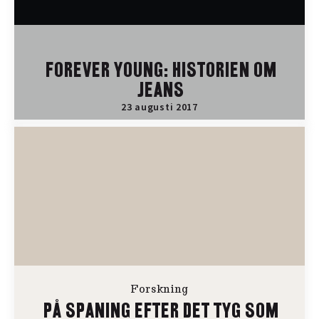
FOREVER YOUNG: HISTORIEN OM
JEANS
23 augusti 2017
Forskning
PÅ SPANING EFTER DET TYG SOM