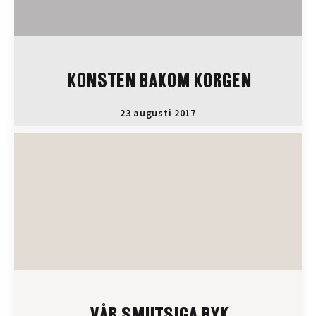
KONSTEN BAKOM KORGEN
23 augusti 2017