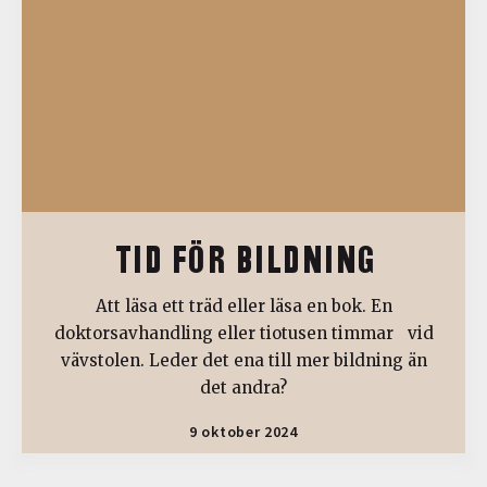
TID FÖR BILDNING
Att läsa ett träd eller läsa en bok. En
doktorsavhandling eller tiotusen timmar vid
vävstolen. Leder det ena till mer bildning än
det andra?
9 oktober 2024