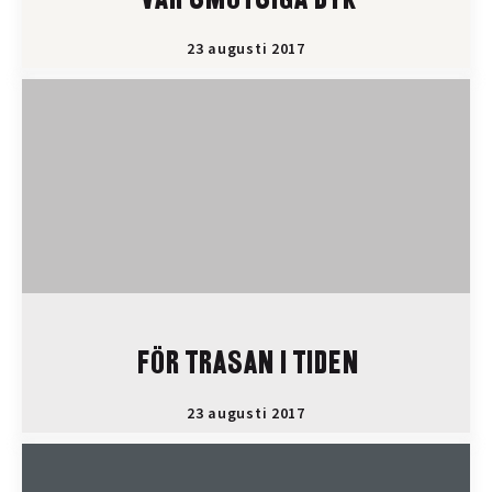
VÅR SMUTSIGA BYK
23 augusti 2017
FÖR TRASAN I TIDEN
23 augusti 2017