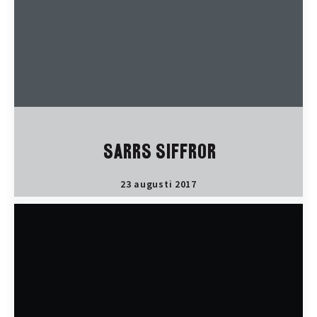
SARRS SIFFROR
23 augusti 2017