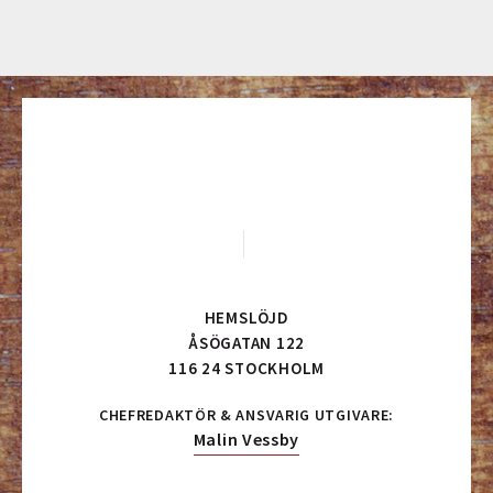
HEMSLÖJD
ÅSÖGATAN 122
116 24 STOCKHOLM
CHEFREDAKTÖR & ANSVARIG UTGIVARE:
Malin Vessby