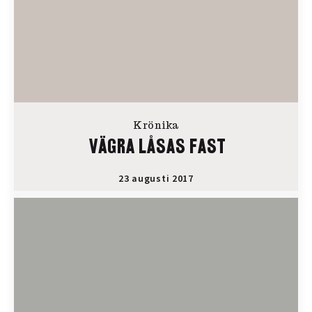
Krönika
VÄGRA LÅSAS FAST
23 augusti 2017