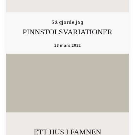
Så gjorde jag
PINNSTOLSVARIATIONER
28 mars 2022
ETT HUS I FAMNEN