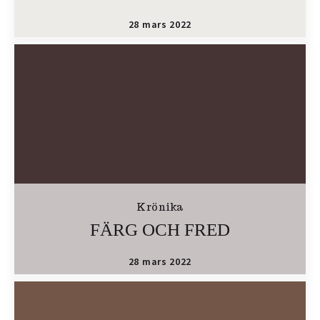
28 mars 2022
Krönika
FÄRG OCH FRED
28 mars 2022