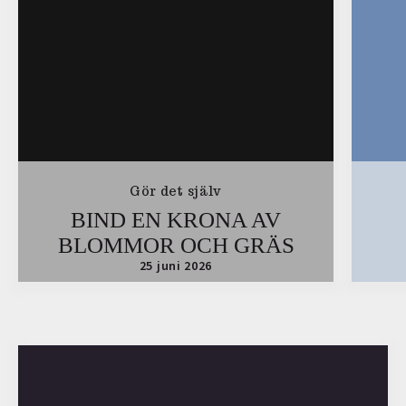
Gör det själv
BIND EN KRONA AV
BLOMMOR OCH GRÄS
25 juni 2026