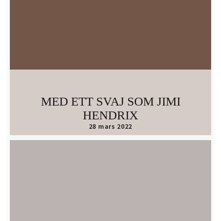
MED ETT SVAJ SOM JIMI
HENDRIX
28 mars 2022