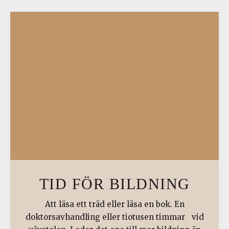
TID FÖR BILDNING
Att läsa ett träd eller läsa en bok. En
doktorsavhandling eller tiotusen timmar vid