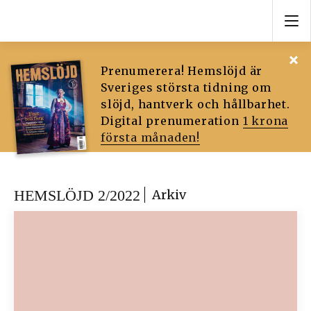
Prenumerera! Hemslöjd är
Sveriges största tidning om
slöjd, hantverk och hållbarhet.
Digital prenumeration
1 krona
första månaden!
HEMSLÖJD 2/2022
Arkiv