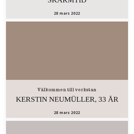
28 mars 2022
Välkommen till verkstan
KERSTIN NEUMÜLLER, 33 ÅR
28 mars 2022