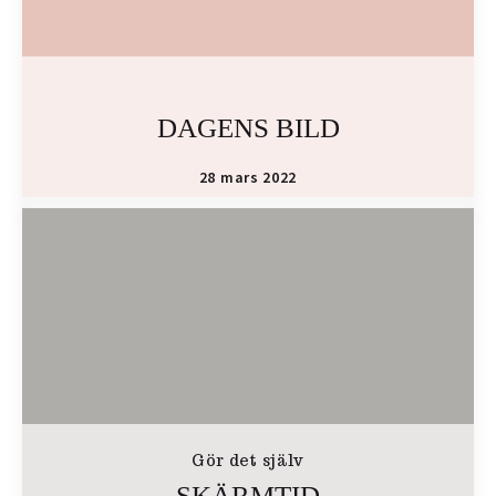
DAGENS BILD
28 mars 2022
Gör det själv
SKÄRMTID