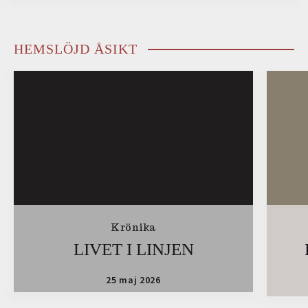
HEMSLÖJD ÅSIKT
Krönika
LIVET I LINJEN
25 maj 2026