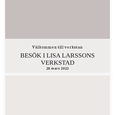
Välkommen till verkstan
BESÖK I LISA LARSSONS
VERKSTAD
28 mars 2022