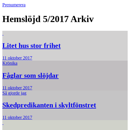
Prenumerera
Hemslöjd 5/2017
Arkiv
Litet hus stor frihet
11 oktober 2017
Krönika
Fåglar som slöjdar
11 oktober 2017
Så gjorde jag
Skedpredikanten i skyltfönstret
11 oktober 2017