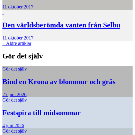
11 oktober 2017
Den världsberömda vanten från Selbu
11 oktober 2017
«
Äldre artiklar
Gör det själv
Gör det själv
Bind en Krona av blommor och gräs
25 juni 2026
Gör det själv
Festspira till midsommar
4 juni 2026
Gör det själv