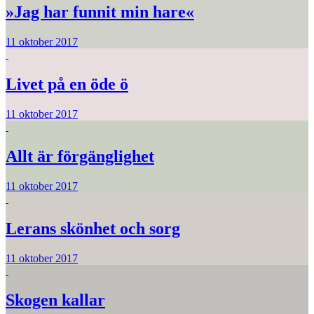
»Jag har funnit min hare«
11 oktober 2017
Livet på en öde ö
11 oktober 2017
Allt är förgänglighet
11 oktober 2017
Lerans skönhet och sorg
11 oktober 2017
Skogen kallar