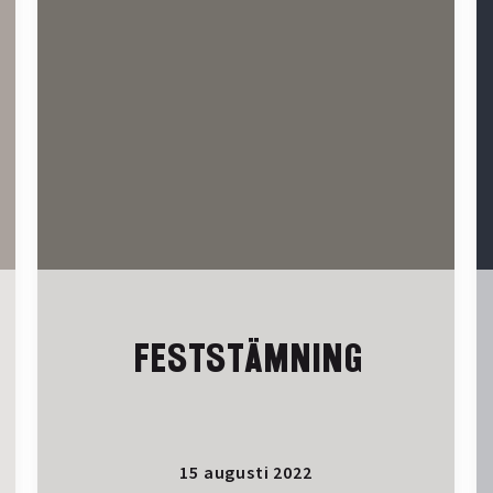
FESTSTÄMNING
15 augusti 2022