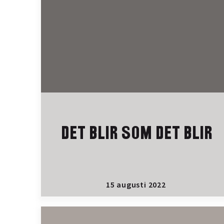
DET BLIR SOM DET BLIR
15 augusti 2022