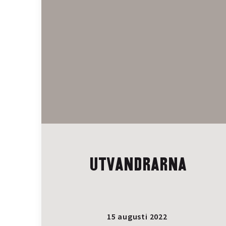
UTVANDRARNA
15 augusti 2022