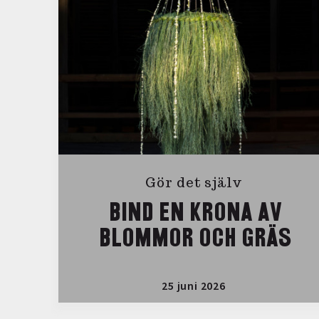
Gör det själv
BIND EN KRONA AV
BLOMMOR OCH GRÄS
25 juni 2026