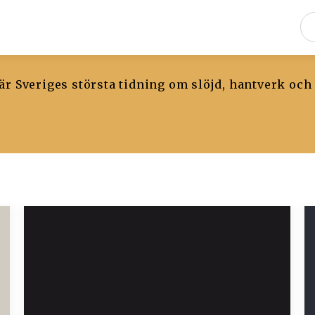
r Sveriges största tidning om slöjd, hantverk och