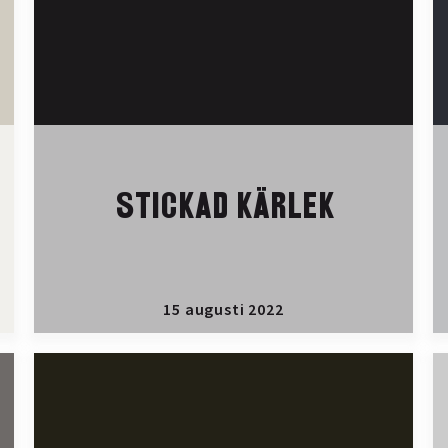
STICKAD KÄRLEK
15 augusti 2022