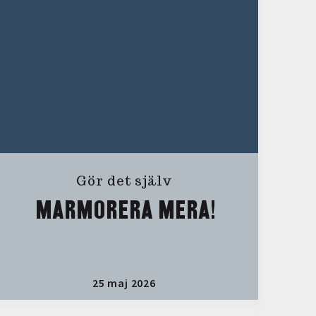
Gör det själv
MARMORERA MERA!
25 maj 2026