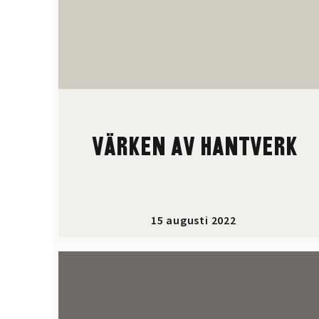
VÄRKEN AV HANTVERK
15 augusti 2022