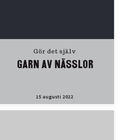
Gör det själv
GARN AV NÄSSLOR
15 augusti 2022