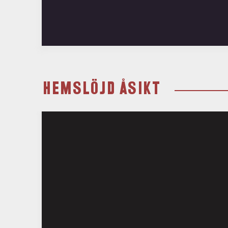
HEMSLÖJD ÅSIKT