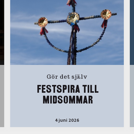
Gör det själv
FESTSPIRA TILL
MIDSOMMAR
4 juni 2026