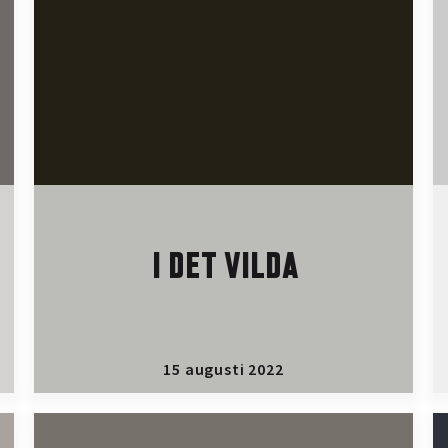
I DET VILDA
15 augusti 2022