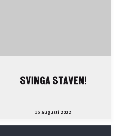
SVINGA STAVEN!
15 augusti 2022