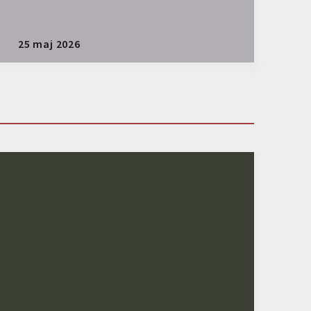
25 maj 2026