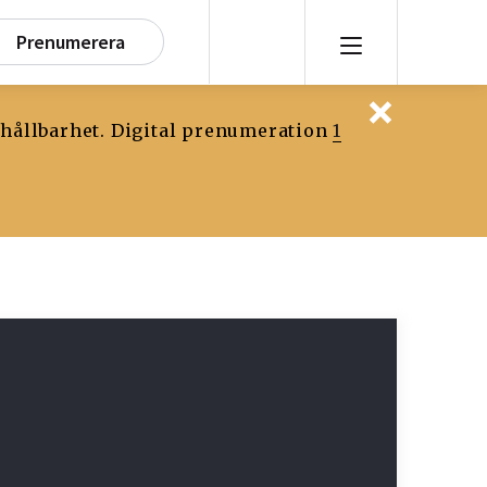
Prenumerera
 hållbarhet. Digital prenumeration
1