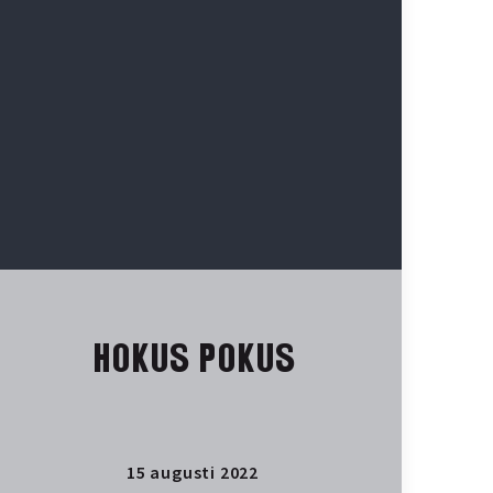
HOKUS POKUS
15 augusti 2022