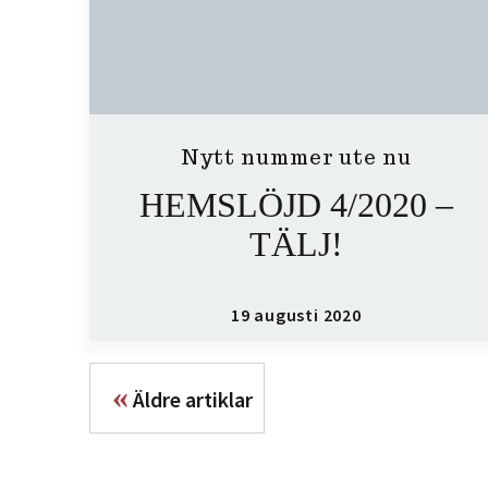
Nytt nummer ute nu
HEMSLÖJD 4/2020 –
TÄLJ!
19 augusti 2020
«
Äldre artiklar