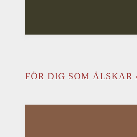
FÖR DIG SOM ÄLSKAR 