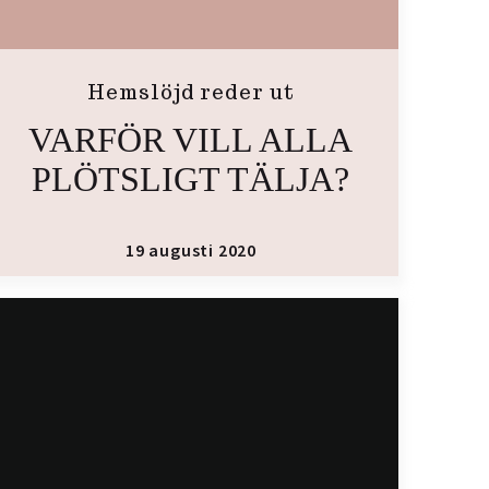
Hemslöjd reder ut
VARFÖR VILL ALLA
PLÖTSLIGT TÄLJA?
19 augusti 2020