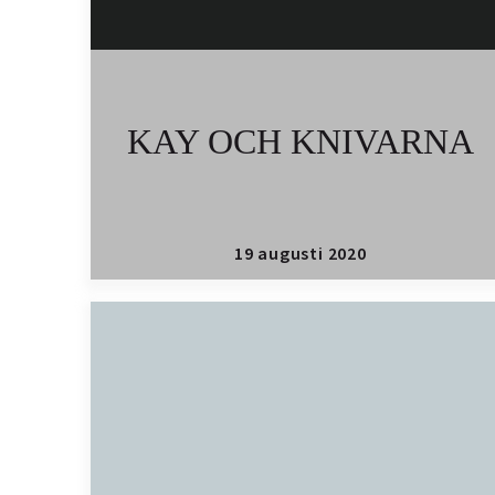
KAY OCH KNIVARNA
19 augusti 2020