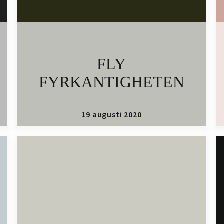
FLY
FYRKANTIGHETEN
19 augusti 2020