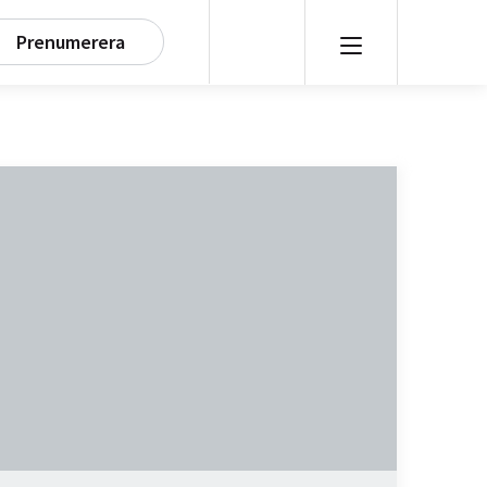
Prenumerera