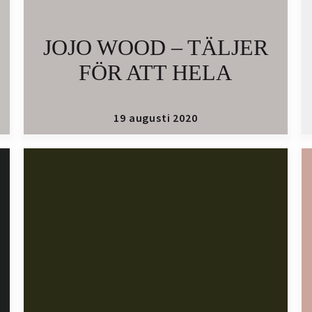
JOJO WOOD – TÄLJER
FÖR ATT HELA
19 augusti 2020