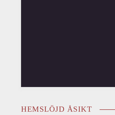
HEMSLÖJD ÅSIKT