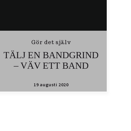
Gör det själv
TÄLJ EN BANDGRIND
– VÄV ETT BAND
19 augusti 2020