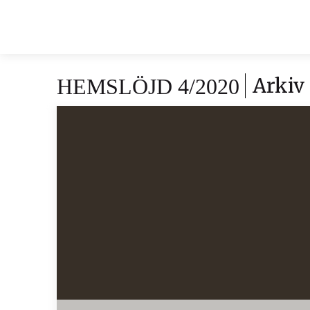
Arkiv
HEMSLÖJD 4/2020