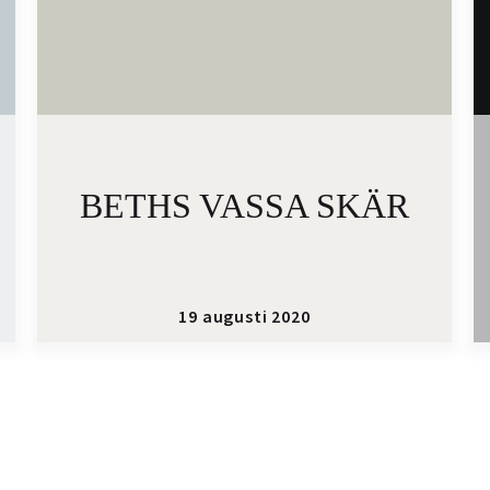
BETHS VASSA SKÄR
19 augusti 2020