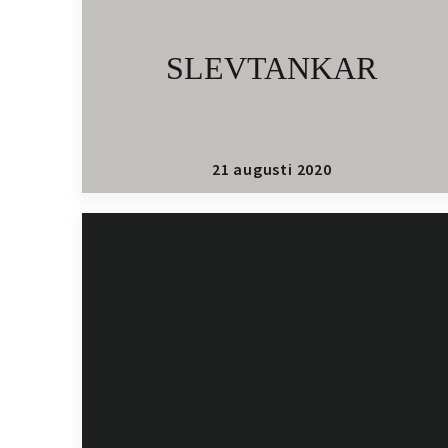
SLEVTANKAR
21 augusti 2020