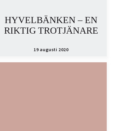
HYVELBÄNKEN – EN
RIKTIG TROTJÄNARE
19 augusti 2020