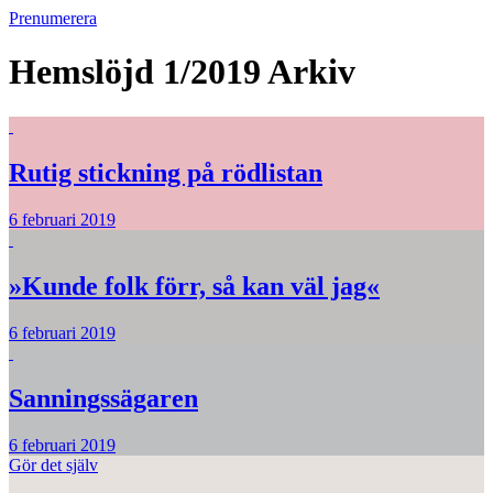
Prenumerera
Hemslöjd 1/2019
Arkiv
Rutig stickning på rödlistan
6 februari 2019
»Kunde folk förr, så kan väl jag«
6 februari 2019
Sanningssägaren
6 februari 2019
Gör det själv