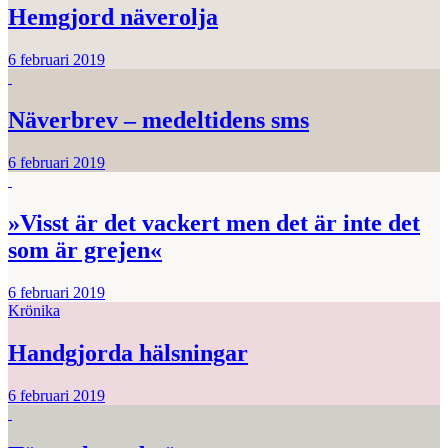
Hemgjord näverolja
6 februari 2019
Näverbrev – medeltidens sms
6 februari 2019
»Visst är det vackert men det är inte det
som är grejen«
6 februari 2019
Krönika
Handgjorda hälsningar
6 februari 2019