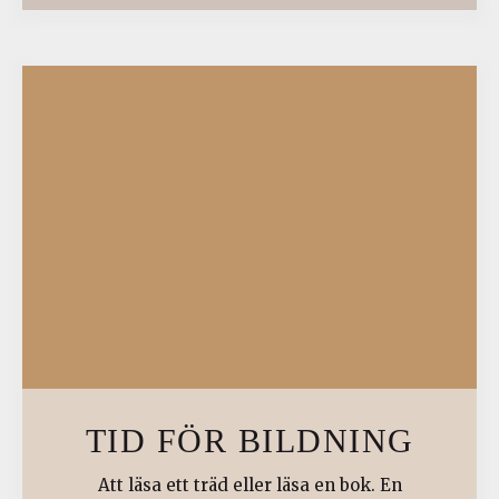
TID FÖR BILDNING
Att läsa ett träd eller läsa en bok. En