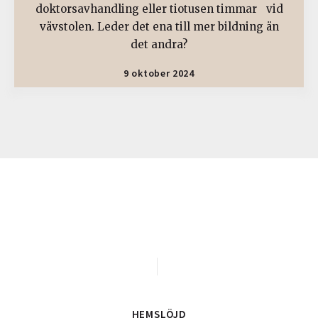
doktorsavhandling eller tiotusen timmar vid
vävstolen. Leder det ena till mer bildning än
det andra?
9 oktober 2024
HEMSLÖJD