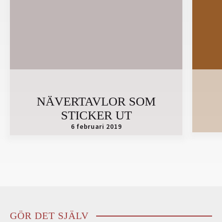
NÄVERTAVLOR SOM
STICKER UT
6 februari 2019
GÖR DET SJÄLV