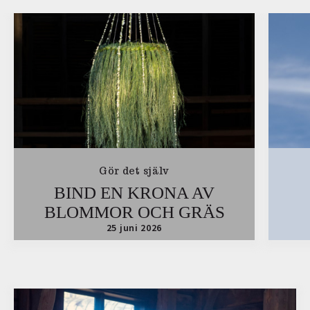
Gör det själv
BIND EN KRONA AV
BLOMMOR OCH GRÄS
25 juni 2026