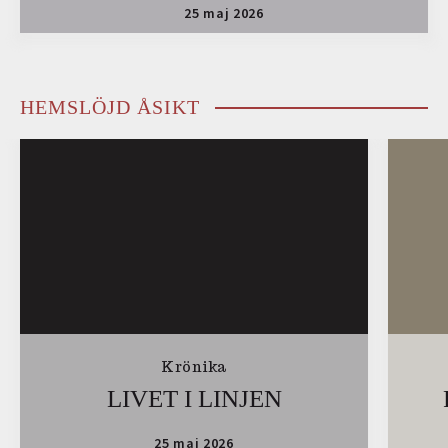
25 maj 2026
HEMSLÖJD ÅSIKT
Krönika
LIVET I LINJEN
25 maj 2026