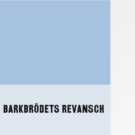
BARKBRÖDETS REVANSCH