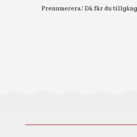
Prenumerera! Då får du tillgång 