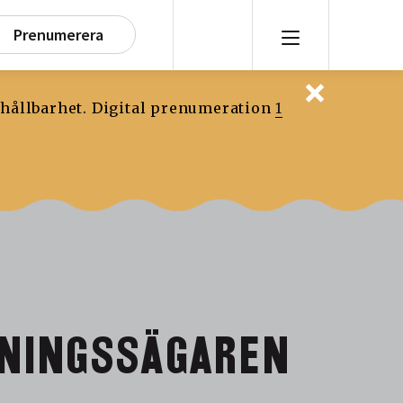
Prenumerera
 hållbarhet. Digital prenumeration
1
NINGSSÄGAREN