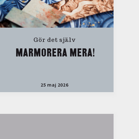
Gör det själv
MARMORERA MERA!
25 maj 2026