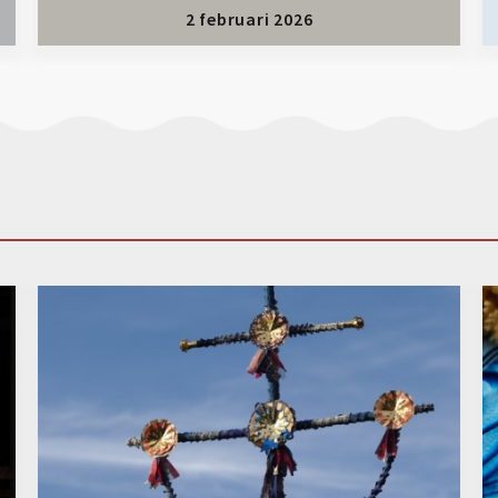
2 februari 2026