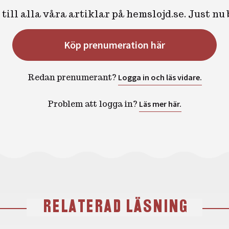
till alla våra artiklar på hemslojd.se. Just nu
Köp prenumeration här
Redan prenumerant?
Logga in och läs vidare.
Problem att logga in?
Läs mer här.
RELATERAD LÄSNING