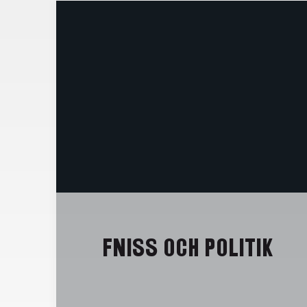
FNISS OCH POLITIK