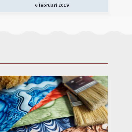
6 februari 2019