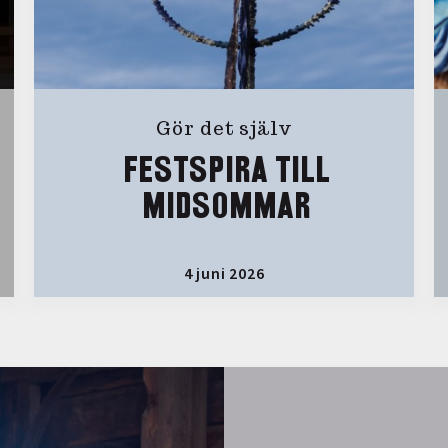
Gör det själv
FESTSPIRA TILL
MIDSOMMAR
4 juni 2026