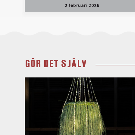
2 februari 2026
GÖR DET SJÄLV