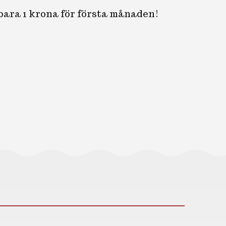
 bara 1 krona för första månaden!