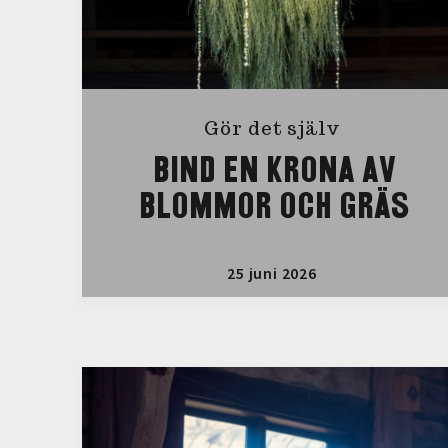
Gör det själv
BIND EN KRONA AV
BLOMMOR OCH GRÄS
25 juni 2026