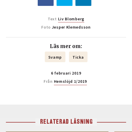
Text
Liv Blomberg
Foto
Jesper Klemedsson
Läs mer om:
Svamp
Ticka
6 februari 2019
Från
Hemslöjd 1/2019
RELATERAD LÄSNING