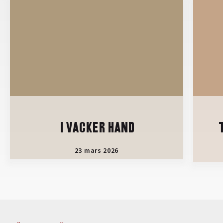
I VACKER HAND
23 mars 2026