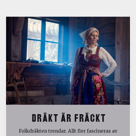
DRÄKT ÄR FRÄCKT
Folkdräkten trendar. Allt fler fascineras av