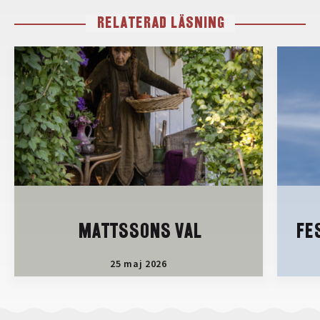
RELATERAD LÄSNING
MATTSSONS VAL
FE
25 maj 2026