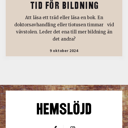
TID FÖR BILDNING
Att läsa ett träd eller läsa en bok. En
doktorsavhandling eller tiotusen timmar vid
vävstolen. Leder det ena till mer bildning än
det andra?
9 oktober 2024