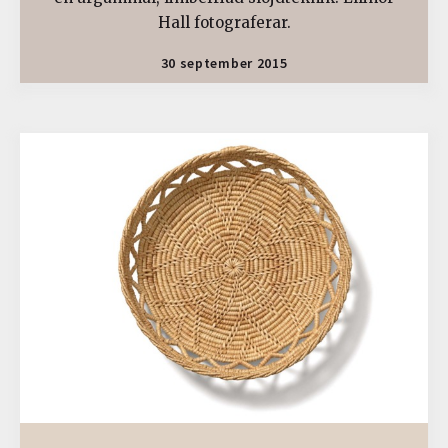
Hall fotograferar.
30 september 2015