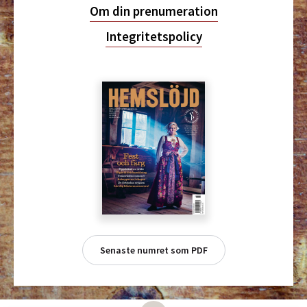
Om din prenumeration
Integritetspolicy
Senaste numret som PDF