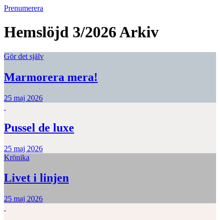
Prenumerera
Hemslöjd 3/2026
Arkiv
Gör det själv
Marmorera mera!
25 maj 2026
Pussel de luxe
25 maj 2026
Krönika
Livet i linjen
25 maj 2026