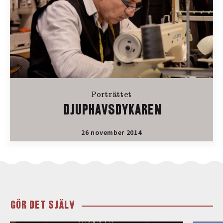
Porträttet
DJUPHAVSDYKAREN
26 november 2014
GÖR DET SJÄLV