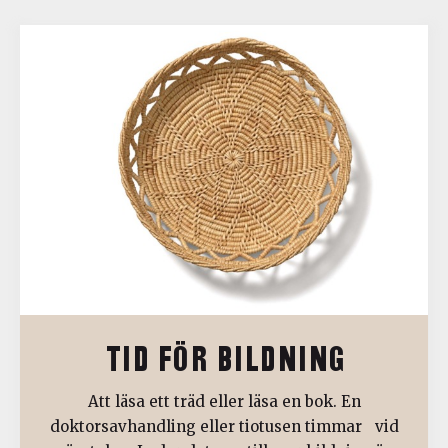
TID FÖR BILDNING
Att läsa ett träd eller läsa en bok. En
doktorsavhandling eller tiotusen timmar vid