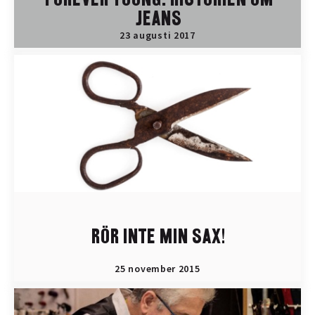
FOREVER YOUNG: HISTORIEN OM
JEANS
23 augusti 2017
RÖR INTE MIN SAX!
25 november 2015