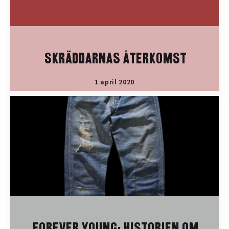
SKRÄDDARNAS ÅTERKOMST
1 april 2020