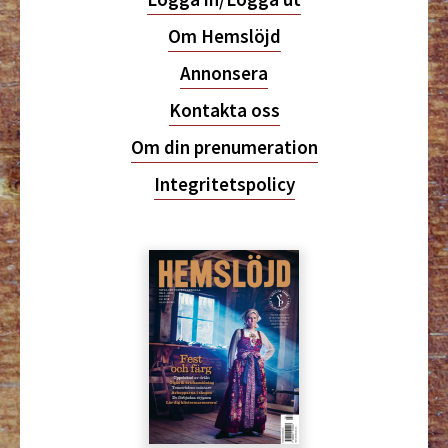
Om Hemslöjd
Annonsera
Kontakta oss
Om din prenumeration
Integritetspolicy