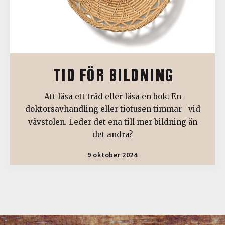
TID FÖR BILDNING
Att läsa ett träd eller läsa en bok. En
doktorsavhandling eller tiotusen timmar vid
vävstolen. Leder det ena till mer bildning än
det andra?
9 oktober 2024