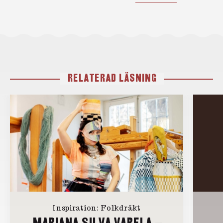
RELATERAD LÄSNING
Inspiration: Folkdräkt