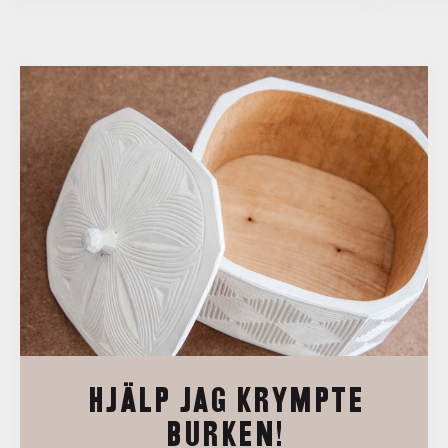
HJÄLP JAG KRYMPTE
BURKEN!