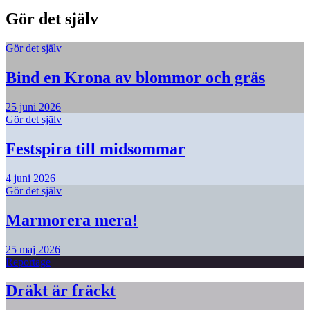
Gör det själv
Gör det själv
Bind en Krona av blommor och gräs
25 juni 2026
Gör det själv
Festspira till midsommar
4 juni 2026
Gör det själv
Marmorera mera!
25 maj 2026
Reportage
Dräkt är fräckt