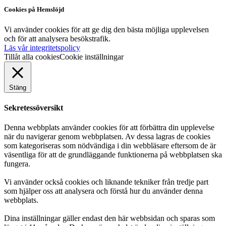
Cookies på Hemslöjd
Vi använder cookies för att ge dig den bästa möjliga upplevelsen
och för att analysera besökstrafik.
Läs vår integritetspolicy
Tillåt alla cookies
Cookie inställningar
Stäng
Sekretessöversikt
Denna webbplats använder cookies för att förbättra din upplevelse
när du navigerar genom webbplatsen. Av dessa lagras de cookies
som kategoriseras som nödvändiga i din webbläsare eftersom de är
väsentliga för att de grundläggande funktionerna på webbplatsen ska
fungera.
Vi använder också cookies och liknande tekniker från tredje part
som hjälper oss att analysera och förstå hur du använder denna
webbplats.
Dina inställningar gäller endast den här webbsidan och sparas som