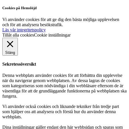
Cookies på Hemslöjd
Vi använder cookies för att ge dig den bästa möjliga upplevelsen
och för att analysera besökstrafik.
Läs vår integritetspolicy
Tillåt alla cookies
Cookie inställningar
Stäng
Sekretessöversikt
Denna webbplats använder cookies för att förbättra din upplevelse
när du navigerar genom webbplatsen. Av dessa lagras de cookies
som kategoriseras som nödvändiga i din webbläsare eftersom de är
väsentliga för att de grundläggande funktionerna på webbplatsen ska
fungera.
Vi använder också cookies och liknande tekniker från tredje part
som hjälper oss att analysera och förstå hur du använder denna
webbplats.
Dina inställningar gäller endast den här webbsidan och sparas som