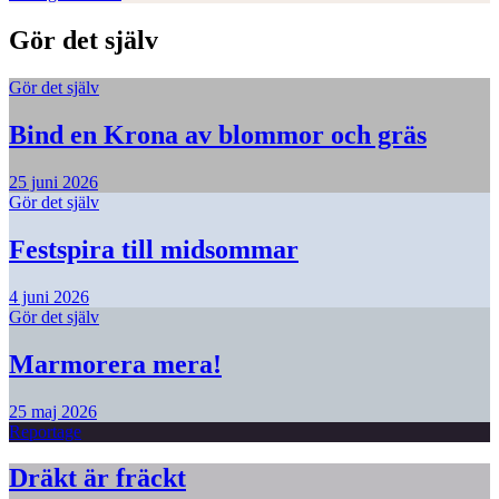
Gör det själv
Gör det själv
Bind en Krona av blommor och gräs
25 juni 2026
Gör det själv
Festspira till midsommar
4 juni 2026
Gör det själv
Marmorera mera!
25 maj 2026
Reportage
Dräkt är fräckt