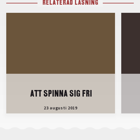
RELATERAD LÄSNING
ATT SPINNA SIG FRI
23 augusti 2019