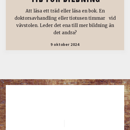
Att läsa ett träd eller läsa en bok. En
doktorsavhandling eller tiotusen timmar vid
vävstolen. Leder det ena till mer bildning än
det andra?
9 oktober 2024