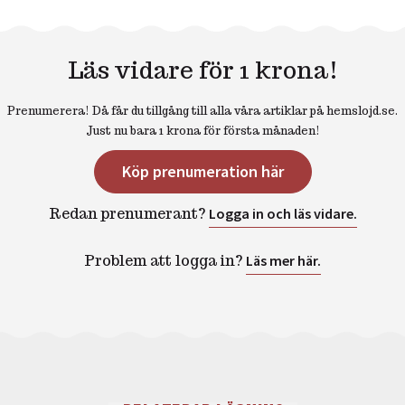
Läs vidare för 1 krona!
Prenumerera! Då får du tillgång till alla våra artiklar på hemslojd.se.
Just nu bara 1 krona för första månaden!
Köp prenumeration här
Redan prenumerant?
Logga in och läs vidare.
Problem att logga in?
Läs mer här.