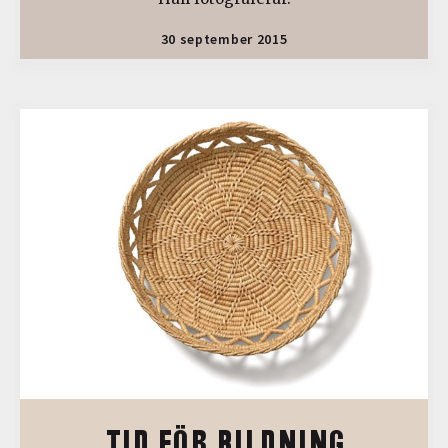
30 september 2015
TID FÖR BILDNING