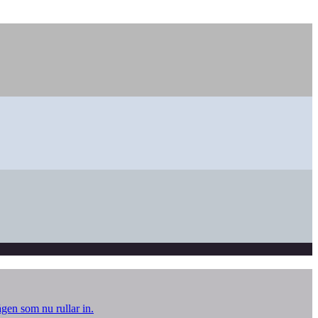
ågen som nu rullar in.