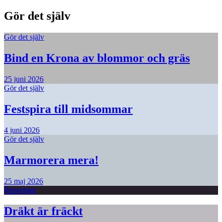
Gör det själv
Gör det själv
Bind en Krona av blommor och gräs
25 juni 2026
Gör det själv
Festspira till midsommar
4 juni 2026
Gör det själv
Marmorera mera!
25 maj 2026
Reportage
Dräkt är fräckt