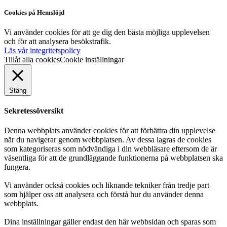
Cookies på Hemslöjd
Vi använder cookies för att ge dig den bästa möjliga upplevelsen
och för att analysera besökstrafik.
Läs vår integritetspolicy
Tillåt alla cookies
Cookie inställningar
Stäng
Sekretessöversikt
Denna webbplats använder cookies för att förbättra din upplevelse
när du navigerar genom webbplatsen. Av dessa lagras de cookies
som kategoriseras som nödvändiga i din webbläsare eftersom de är
väsentliga för att de grundläggande funktionerna på webbplatsen ska
fungera.
Vi använder också cookies och liknande tekniker från tredje part
som hjälper oss att analysera och förstå hur du använder denna
webbplats.
Dina inställningar gäller endast den här webbsidan och sparas som