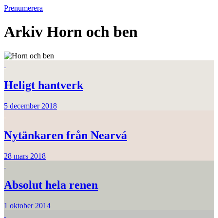
Prenumerera
Arkiv
Horn och ben
Heligt hantverk
5 december 2018
Nytänkaren från Nearvá
28 mars 2018
Absolut hela renen
1 oktober 2014