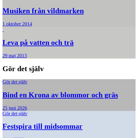
Musiken från vildmarken
1 oktober 2014
Leva på vatten och trä
29 maj 2013
Gör det själv
Gör det själv
Bind en Krona av blommor och gräs
25 juni 2026
Gör det själv
Festspira till midsommar