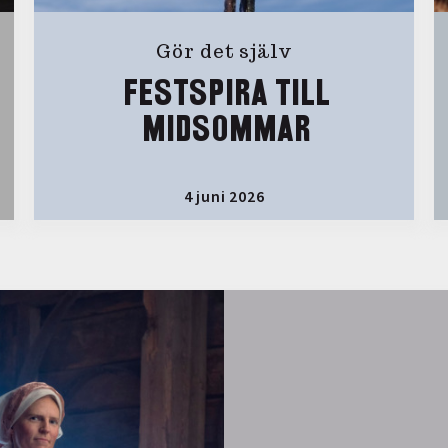
Gör det själv
FESTSPIRA TILL
MIDSOMMAR
4 juni 2026