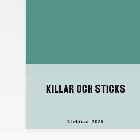
KILLAR OCH STICKS
2 februari 2026