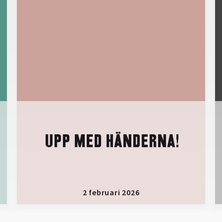
UPP MED HÄNDERNA!
2 februari 2026