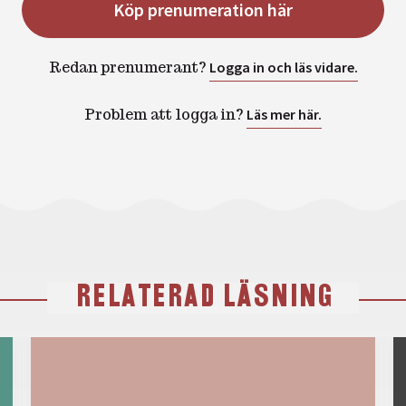
Köp prenumeration här
Redan prenumerant?
Logga in och läs vidare.
Problem att logga in?
Läs mer här.
RELATERAD LÄSNING