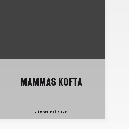
MAMMAS KOFTA
2 februari 2026