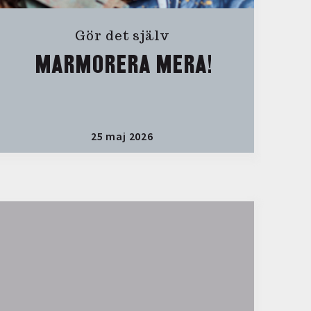
Gör det själv
MARMORERA MERA!
25 maj 2026