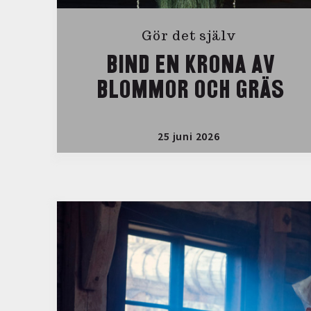
Gör det själv
BIND EN KRONA AV
BLOMMOR OCH GRÄS
25 juni 2026