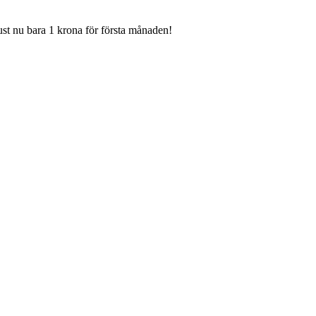
Just nu bara 1 krona för första månaden!