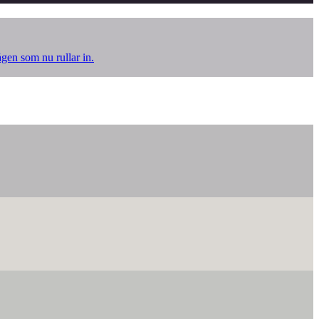
ågen som nu rullar in.