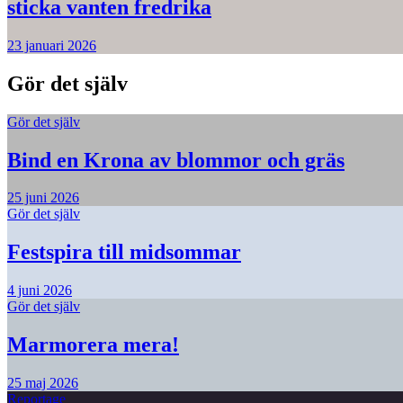
sticka vanten fredrika
23 januari 2026
Gör det själv
Gör det själv
Bind en Krona av blommor och gräs
25 juni 2026
Gör det själv
Festspira till midsommar
4 juni 2026
Gör det själv
Marmorera mera!
25 maj 2026
Reportage