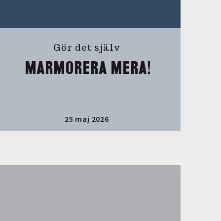
Gör det själv
MARMORERA MERA!
25 maj 2026