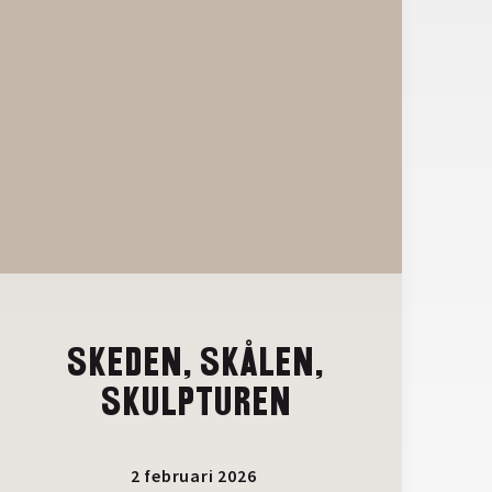
SKEDEN, SKÅLEN,
SKULPTUREN
2 februari 2026