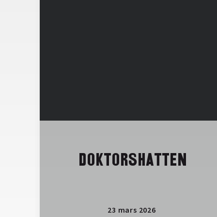
DOKTORSHATTEN
23 mars 2026