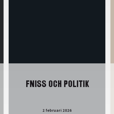
FNISS OCH POLITIK
2 februari 2026