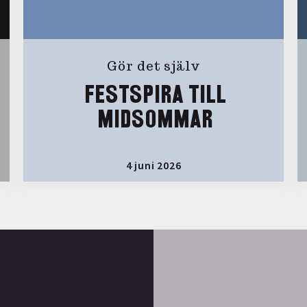
Gör det själv
FESTSPIRA TILL
MIDSOMMAR
4 juni 2026