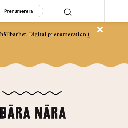
Prenumerera
 hållbarhet. Digital prenumeration
1
BÄRA NÄRA