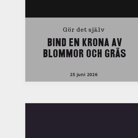
Gör det själv
BIND EN KRONA AV
BLOMMOR OCH GRÄS
25 juni 2026