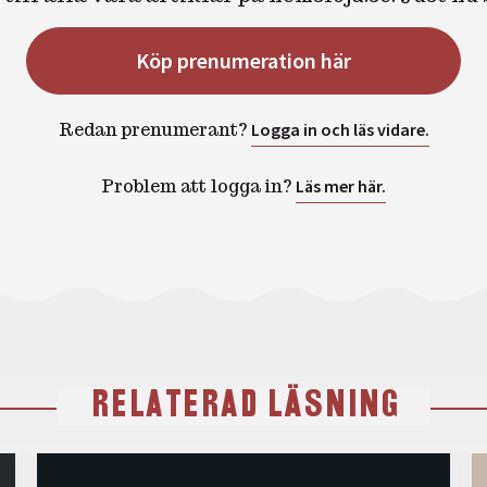
Köp prenumeration här
Redan prenumerant?
Logga in och läs vidare.
Problem att logga in?
Läs mer här.
RELATERAD LÄSNING