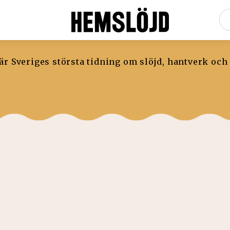
r Sveriges största tidning om slöjd, hantverk och