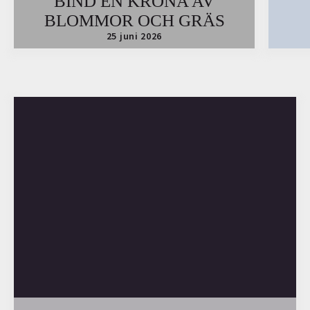
BIND EN KRONA AV
BLOMMOR OCH GRÄS
25 juni 2026