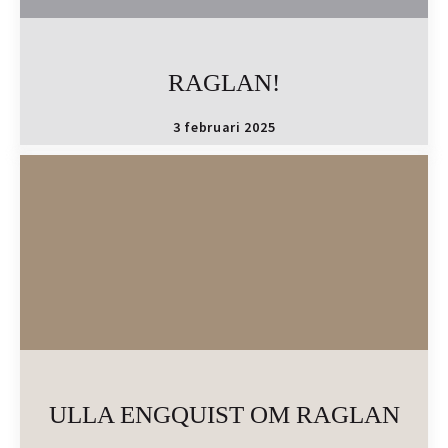
RAGLAN!
3 februari 2025
ULLA ENGQUIST OM RAGLAN