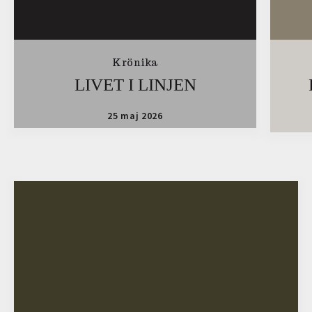
Krönika
LIVET I LINJEN
25 maj 2026