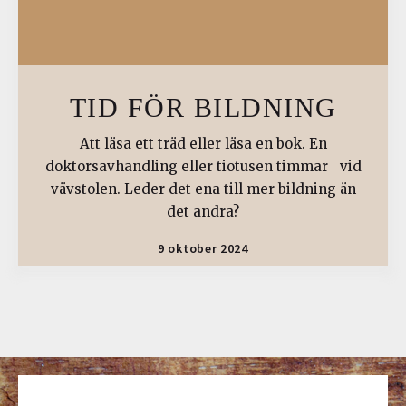
TID FÖR BILDNING
Att läsa ett träd eller läsa en bok. En
doktorsavhandling eller tiotusen timmar vid
vävstolen. Leder det ena till mer bildning än
det andra?
9 oktober 2024