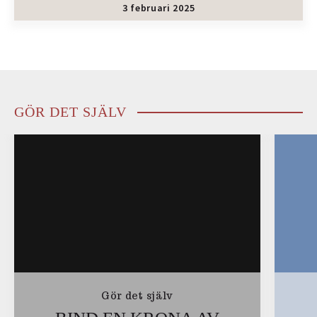
3 februari 2025
GÖR DET SJÄLV
Gör det själv