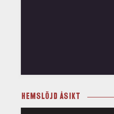
HEMSLÖJD ÅSIKT