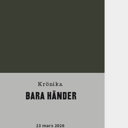
Krönika
BARA HÄNDER
23 mars 2026