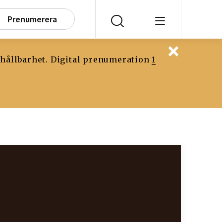
Prenumerera
 hållbarhet. Digital prenumeration
1