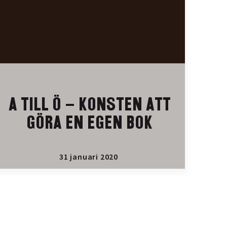
A TILL Ö – KONSTEN ATT
GÖRA EN EGEN BOK
31 januari 2020