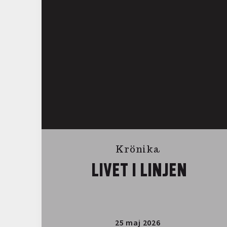
Krönika
LIVET I LINJEN
25 maj 2026