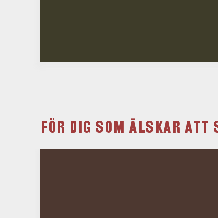
FÖR DIG SOM ÄLSKAR ATT 