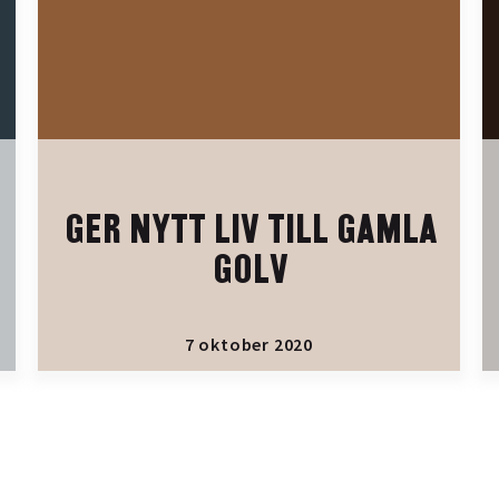
GER NYTT LIV TILL GAMLA
GOLV
7 oktober 2020