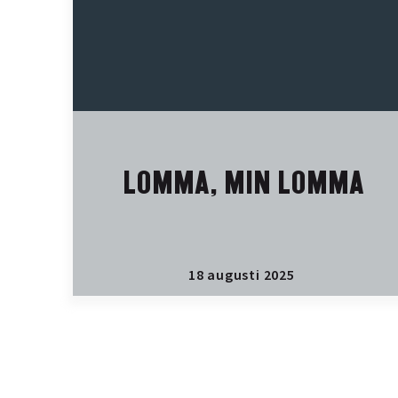
LOMMA, MIN LOMMA
18 augusti 2025