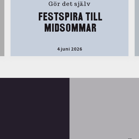
Gör det själv
FESTSPIRA TILL
MIDSOMMAR
4 juni 2026