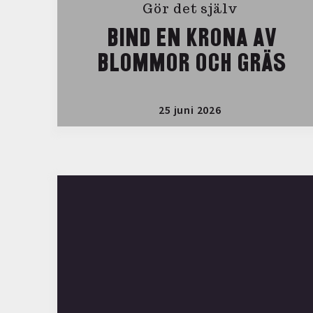
Gör det själv
BIND EN KRONA AV
BLOMMOR OCH GRÄS
25 juni 2026