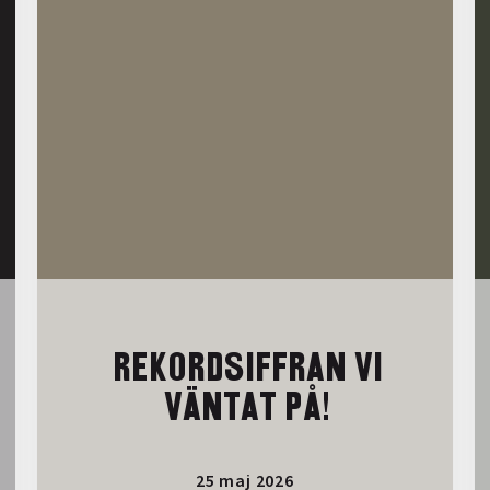
REKORDSIFFRAN VI
VÄNTAT PÅ!
25 maj 2026