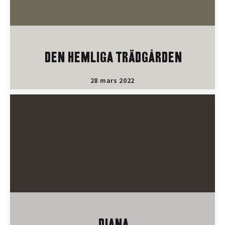
DEN HEMLIGA TRÄDGÅRDEN
28 mars 2022