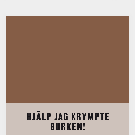
HJÄLP JAG KRYMPTE
BURKEN!