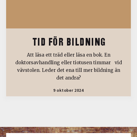
TID FÖR BILDNING
Att läsa ett träd eller läsa en bok. En
doktorsavhandling eller tiotusen timmar vid
vävstolen. Leder det ena till mer bildning än
det andra?
9 oktober 2024