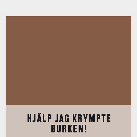
HJÄLP JAG KRYMPTE
BURKEN!