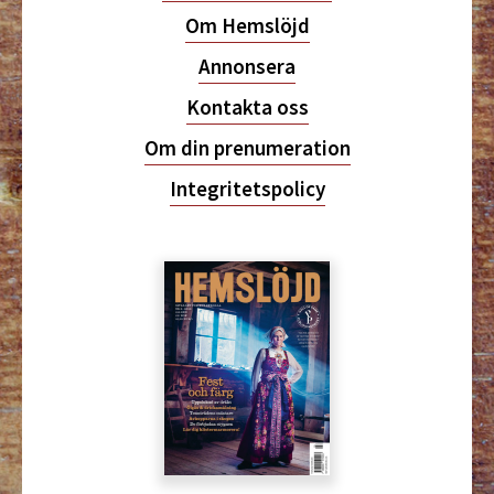
Om Hemslöjd
Annonsera
Kontakta oss
Om din prenumeration
Integritetspolicy