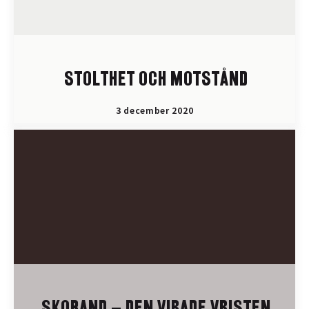
STOLTHET OCH MOTSTÅND
3 december 2020