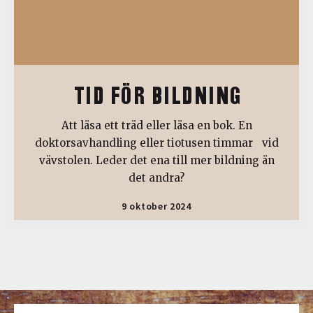
TID FÖR BILDNING
Att läsa ett träd eller läsa en bok. En
doktorsavhandling eller tiotusen timmar vid
vävstolen. Leder det ena till mer bildning än
det andra?
9 oktober 2024