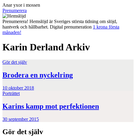
Anar yxor i mossen
Prenumerera
Prenumerera! Hemslöjd är Sveriges största tidning om slöjd,
hantverk och hållbarhet. Digital prenumeration
1 krona första
månaden!
Karin Derland
Arkiv
Gör det själv
Brodera en nyckelring
10 oktober 2018
Porträttet
Karins kamp mot perfektionen
30 september 2015
Gör det själv