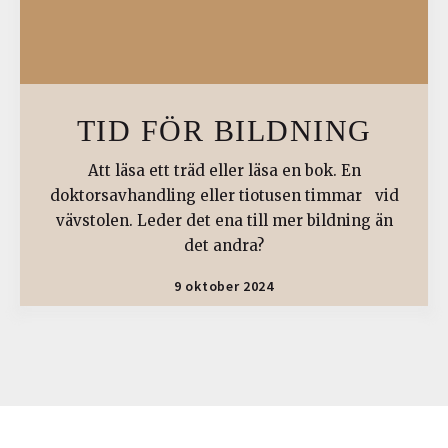
TID FÖR BILDNING
Att läsa ett träd eller läsa en bok. En
doktorsavhandling eller tiotusen timmar vid
vävstolen. Leder det ena till mer bildning än
det andra?
9 oktober 2024