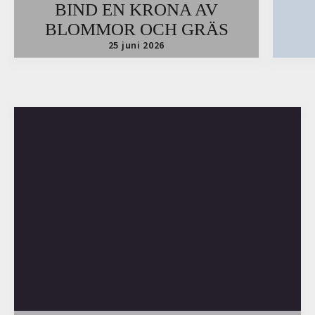
BIND EN KRONA AV
BLOMMOR OCH GRÄS
25 juni 2026