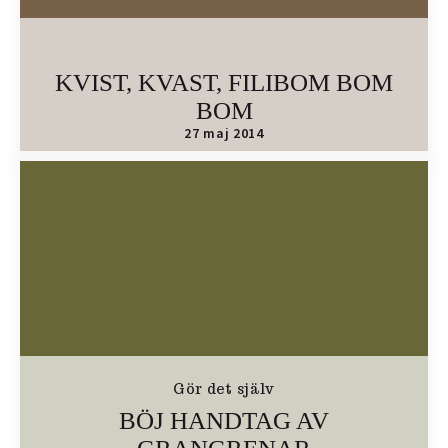
KVIST, KVAST, FILIBOM BOM
BOM
27 maj 2014
Gör det själv
BÖJ HANDTAG AV