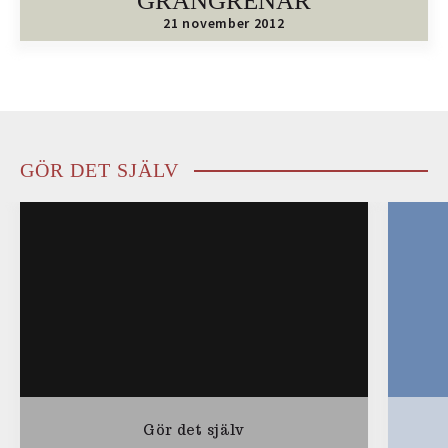
GRANGRENAR
21 november 2012
GÖR DET SJÄLV
Gör det själv