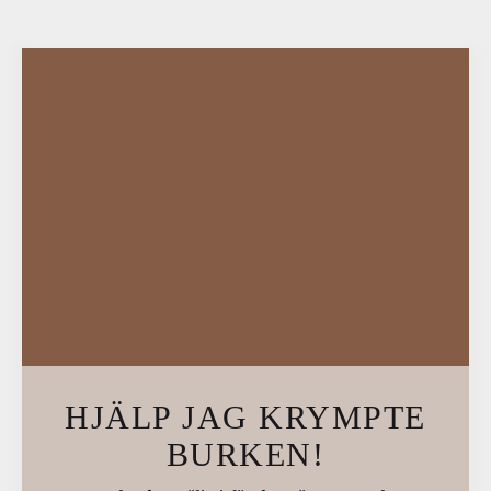
HJÄLP JAG KRYMPTE
BURKEN!