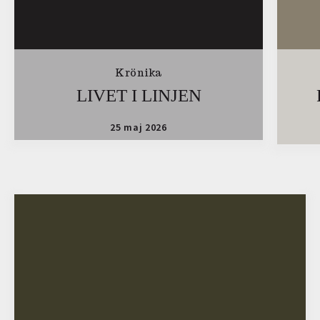
Krönika
LIVET I LINJEN
25 maj 2026