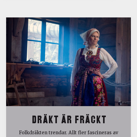
DRÄKT ÄR FRÄCKT
Folkdräkten trendar. Allt fler fascineras av