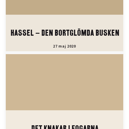
HASSEL – DEN BORTGLÖMDA BUSKEN
27 maj 2020