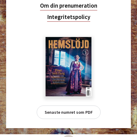
Om din prenumeration
Integritetspolicy
Senaste numret som PDF