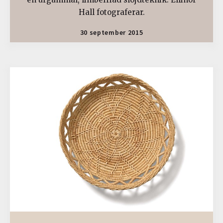
Hall fotograferar.
30 september 2015