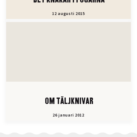
DET KNAKAR I FOGARNA
12 augusti 2015
OM TÄLJKNIVAR
26 januari 2012