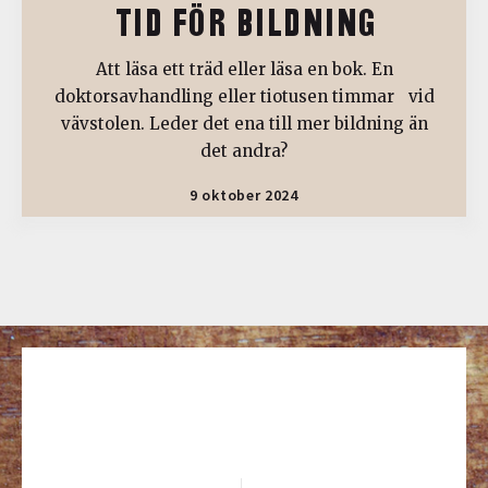
TID FÖR BILDNING
Att läsa ett träd eller läsa en bok. En
doktorsavhandling eller tiotusen timmar vid
vävstolen. Leder det ena till mer bildning än
det andra?
9 oktober 2024