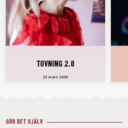
TOVNING 2.0
23 mars 2026
GÖR DET SJÄLV