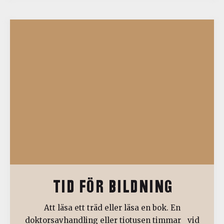
TID FÖR BILDNING
Att läsa ett träd eller läsa en bok. En
doktorsavhandling eller tiotusen timmar vid