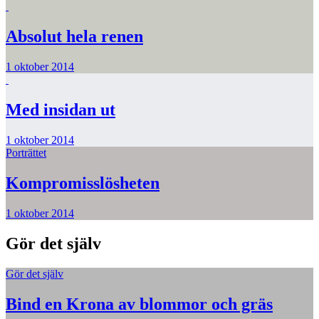
Absolut hela renen
1 oktober 2014
Med insidan ut
1 oktober 2014
Porträttet
Kompromisslösheten
1 oktober 2014
Gör det själv
Gör det själv
Bind en Krona av blommor och gräs