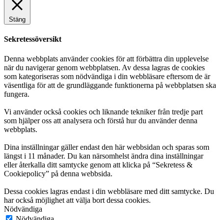
Stäng
Sekretessöversikt
Denna webbplats använder cookies för att förbättra din upplevelse
när du navigerar genom webbplatsen. Av dessa lagras de cookies
som kategoriseras som nödvändiga i din webbläsare eftersom de är
väsentliga för att de grundläggande funktionerna på webbplatsen ska
fungera.
Vi använder också cookies och liknande tekniker från tredje part
som hjälper oss att analysera och förstå hur du använder denna
webbplats.
Dina inställningar gäller endast den här webbsidan och sparas som
längst i 11 månader. Du kan närsomhelst ändra dina inställningar
eller återkalla ditt samtycke genom att klicka på “Sekretess &
Cookiepolicy” på denna webbsida.
Dessa cookies lagras endast i din webbläsare med ditt samtycke. Du
har också möjlighet att välja bort dessa cookies.
Nödvändiga
Nödvändiga