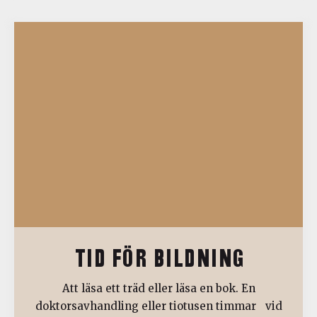
TID FÖR BILDNING
Att läsa ett träd eller läsa en bok. En
doktorsavhandling eller tiotusen timmar vid