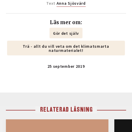
Text
Anna Sjösvärd
Läs mer om:
Gör det själv
Trä - allt du vill veta om det klimatsmarta
naturmaterialet!
25 september 2019
RELATERAD LÄSNING