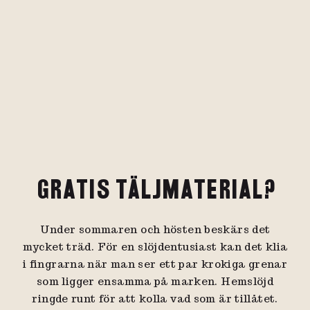
GRATIS TÄLJMATERIAL?
Under sommaren och hösten beskärs det
mycket träd. För en slöjdentusiast kan det klia
i fingrarna när man ser ett par krokiga grenar
som ligger ensamma på marken. Hemslöjd
ringde runt för att kolla vad som är tillåtet.