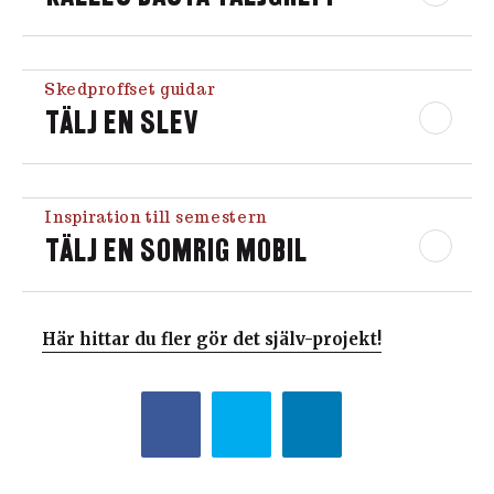
Skedproffset guidar
TÄLJ EN SLEV
Inspiration till semestern
TÄLJ EN SOMRIG MOBIL
Här hittar du fler gör det själv-projekt!