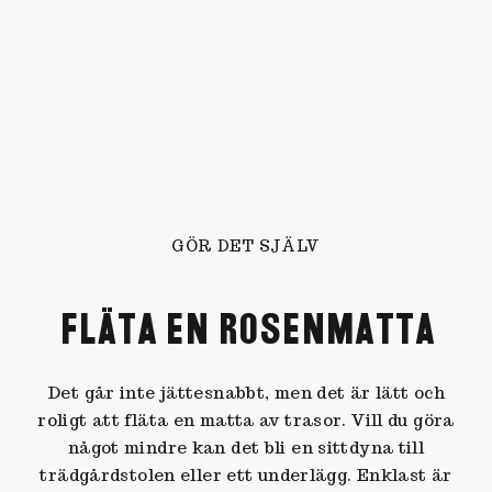
GÖR DET SJÄLV
FLÄTA EN ROSENMATTA
Det går inte jättesnabbt, men det är lätt och
roligt att fläta en matta av trasor. Vill du göra
något mindre kan det bli en sittdyna till
trädgårdstolen eller ett underlägg. Enklast är