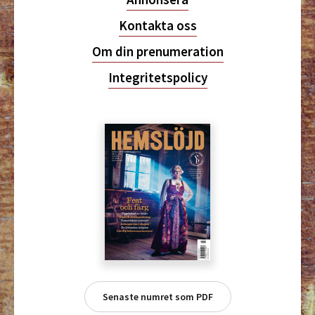
Kontakta oss
Om din prenumeration
Integritetspolicy
Senaste numret som PDF