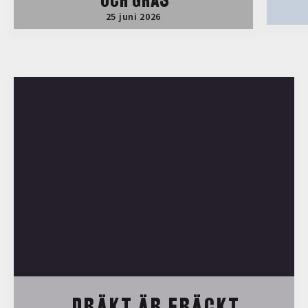
OCH GRÄS
25 juni 2026