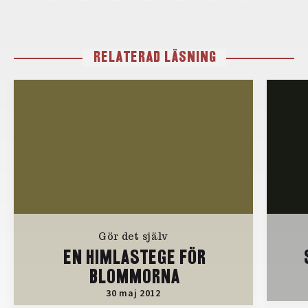
RELATERAD LÄSNING
Gör det själv
EN HIMLASTEGE FÖR
BLOMMORNA
30 maj 2012