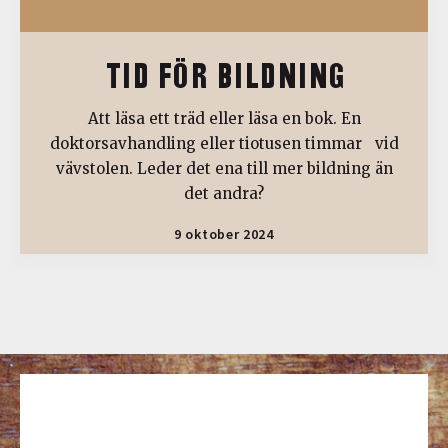
TID FÖR BILDNING
Att läsa ett träd eller läsa en bok. En
doktorsavhandling eller tiotusen timmar vid
vävstolen. Leder det ena till mer bildning än
det andra?
9 oktober 2024