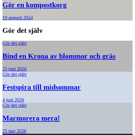
Gör en kompostkorg
19 augusti 2024
Gör det själv
Gör det själv
Bind en Krona av blommor och gräs
25 juni 2026
Gör det själv
Festspira till midsommar
4 juni 2026
Gör det själv
Marmorera mera!
25 maj 2026