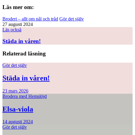
Läs mer om:
Broderi – allt om nål och tråd
Gör det själv
27 augusti 2024
Läs också
Städa in våren!
Relaterad läsning
Gör det själv
Städa in våren!
23 mars 2026
Brodera med Hemslöjd
Elsa-viola
14 augusti 2024
Gör det själv