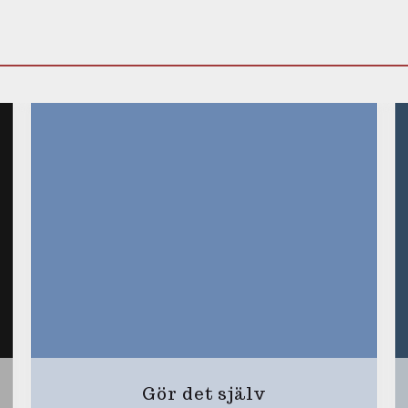
Gör det själv