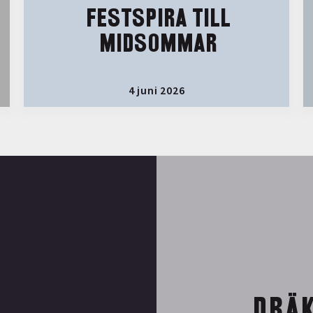
FESTSPIRA TILL
MIDSOMMAR
4 juni 2026
DRÄK