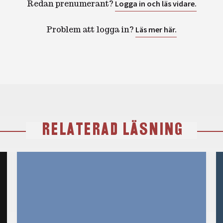
Redan prenumerant?
Logga in och läs vidare.
Problem att logga in?
Läs mer här.
RELATERAD LÄSNING