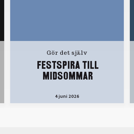
Gör det själv
FESTSPIRA TILL
MIDSOMMAR
4 juni 2026