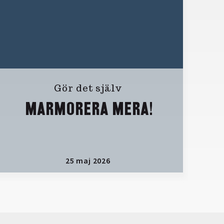
Gör det själv
MARMORERA MERA!
25 maj 2026