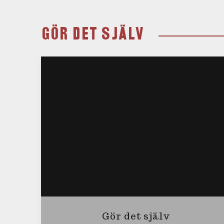
GÖR DET SJÄLV
Gör det själv