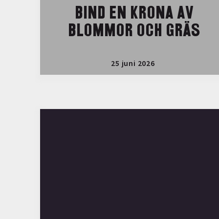
BIND EN KRONA AV
BLOMMOR OCH GRÄS
25 juni 2026