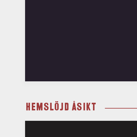
HEMSLÖJD ÅSIKT