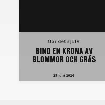
Gör det själv
BIND EN KRONA AV
BLOMMOR OCH GRÄS
25 juni 2026