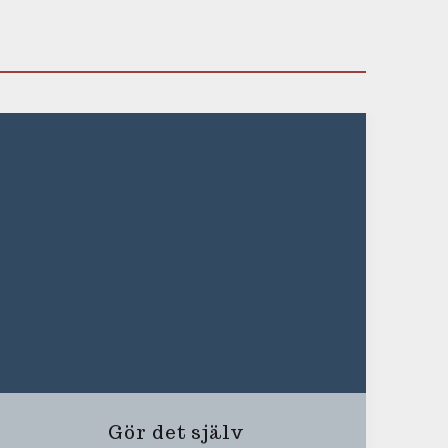
Gör det själv