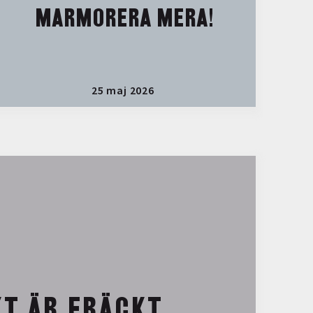
MARMORERA MERA!
25 maj 2026
T ÄR FRÄCKT