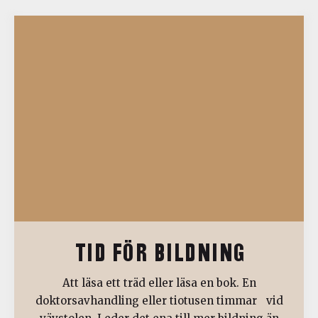
TID FÖR BILDNING
Att läsa ett träd eller läsa en bok. En
doktorsavhandling eller tiotusen timmar vid