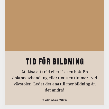
TID FÖR BILDNING
Att läsa ett träd eller läsa en bok. En
doktorsavhandling eller tiotusen timmar vid
vävstolen. Leder det ena till mer bildning än
det andra?
9 oktober 2024