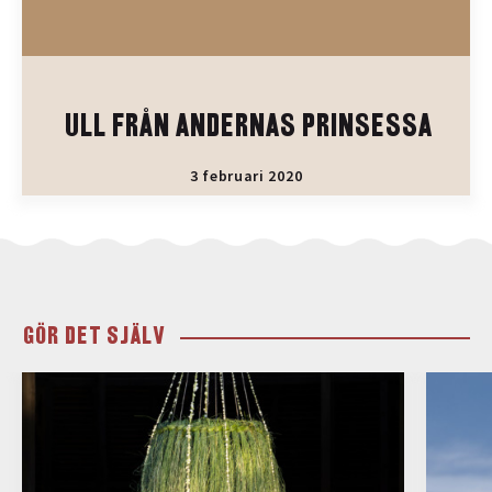
ULL FRÅN ANDERNAS PRINSESSA
3 februari 2020
GÖR DET SJÄLV