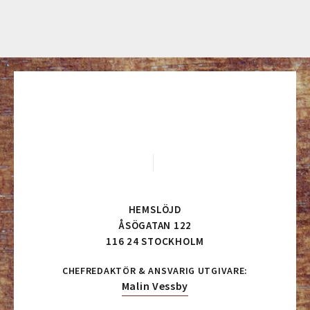
HEMSLÖJD
ÅSÖGATAN 122
116 24 STOCKHOLM
CHEFREDAKTÖR & ANSVARIG UTGIVARE:
Malin Vessby