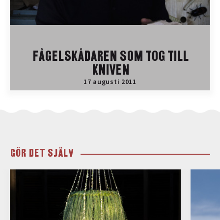
FÅGELSKÅDAREN SOM TOG TILL
KNIVEN
17 augusti 2011
GÖR DET SJÄLV