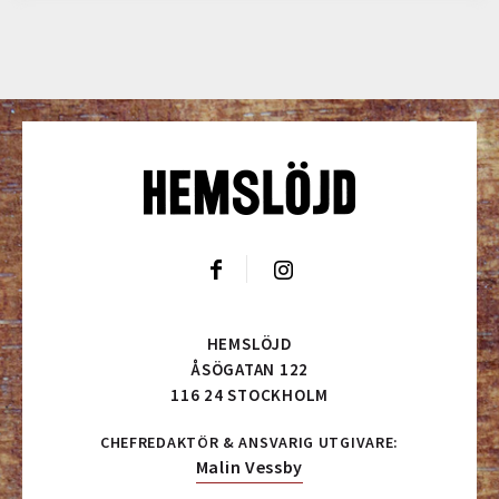
HEMSLÖJD
ÅSÖGATAN 122
116 24 STOCKHOLM
CHEFREDAKTÖR & ANSVARIG UTGIVARE:
Malin Vessby