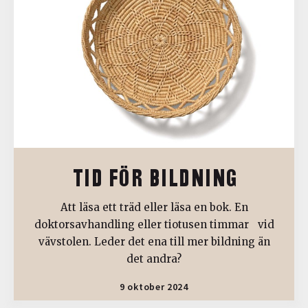
TID FÖR BILDNING
Att läsa ett träd eller läsa en bok. En
doktorsavhandling eller tiotusen timmar vid
vävstolen. Leder det ena till mer bildning än
det andra?
9 oktober 2024