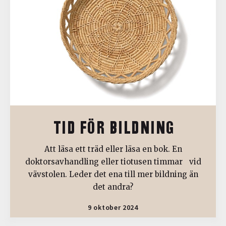
TID FÖR BILDNING
Att läsa ett träd eller läsa en bok. En
doktorsavhandling eller tiotusen timmar vid
vävstolen. Leder det ena till mer bildning än
det andra?
9 oktober 2024