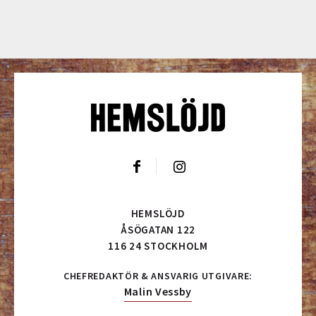
HEMSLÖJD
ÅSÖGATAN 122
116 24 STOCKHOLM
CHEFREDAKTÖR & ANSVARIG UTGIVARE:
Malin Vessby