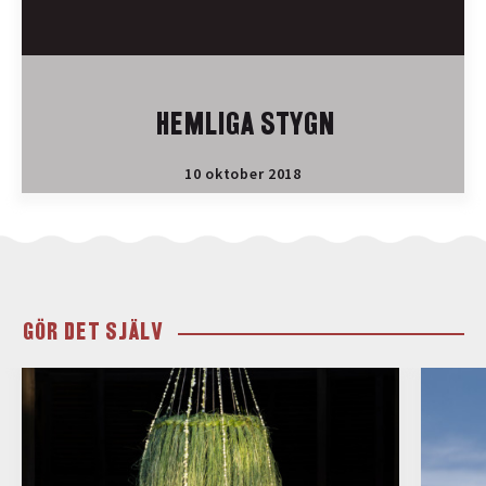
HEMLIGA STYGN
10 oktober 2018
GÖR DET SJÄLV