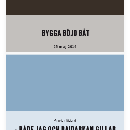
BYGGA BÖJD BÅT
25 maj 2016
Porträttet