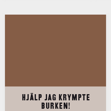
HJÄLP JAG KRYMPTE
BURKEN!