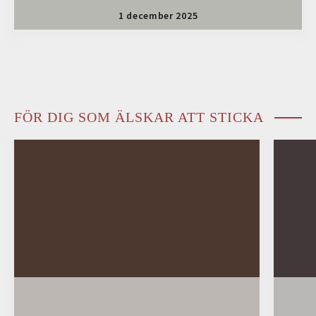
1 december 2025
FÖR DIG SOM ÄLSKAR ATT STICKA