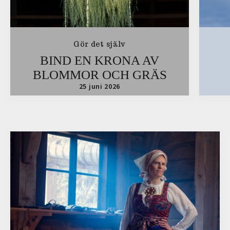
Gör det själv
BIND EN KRONA AV
BLOMMOR OCH GRÄS
25 juni 2026