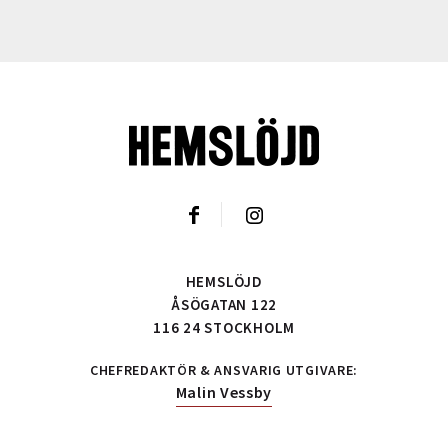
HEMSLÖJD
ÅSÖGATAN 122
116 24 STOCKHOLM
CHEFREDAKTÖR & ANSVARIG UTGIVARE:
Malin Vessby