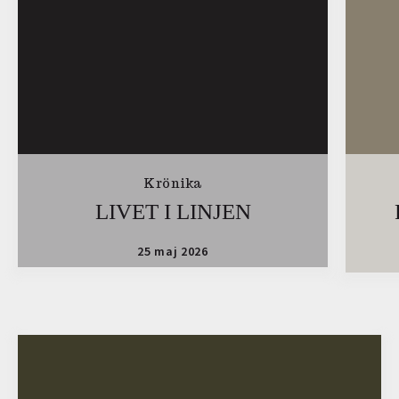
Krönika
LIVET I LINJEN
25 maj 2026