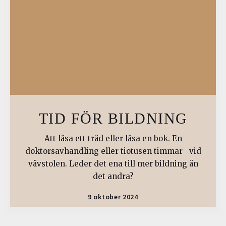
TID FÖR BILDNING
Att läsa ett träd eller läsa en bok. En
doktorsavhandling eller tiotusen timmar vid
vävstolen. Leder det ena till mer bildning än
det andra?
9 oktober 2024