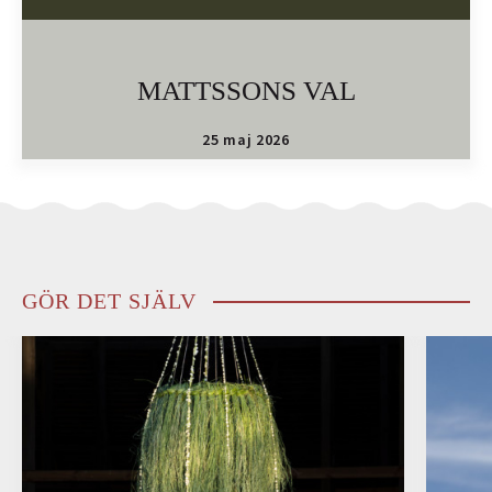
MATTSSONS VAL
25 maj 2026
GÖR DET SJÄLV