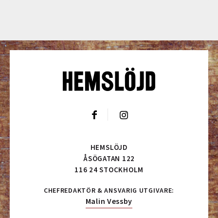
HEMSLÖJD
ÅSÖGATAN 122
116 24 STOCKHOLM
CHEFREDAKTÖR & ANSVARIG UTGIVARE:
Malin Vessby