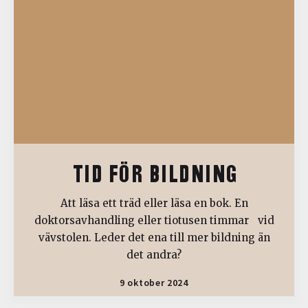
TID FÖR BILDNING
Att läsa ett träd eller läsa en bok. En
doktorsavhandling eller tiotusen timmar vid
vävstolen. Leder det ena till mer bildning än
det andra?
9 oktober 2024