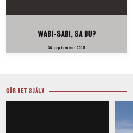
WABI-SABI, SA DU?
30 september 2015
GÖR DET SJÄLV