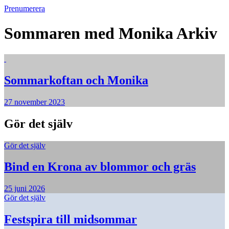
Prenumerera
Sommaren med Monika
Arkiv
Sommarkoftan och Monika
27 november 2023
Gör det själv
Gör det själv
Bind en Krona av blommor och gräs
25 juni 2026
Gör det själv
Festspira till midsommar